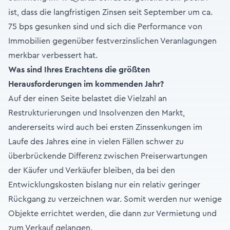
ist, dass die langfristigen Zinsen seit September um ca.
75 bps gesunken sind und sich die Performance von
Immobilien gegenüber festverzinslichen Veranlagungen
merkbar verbessert hat.
Was sind Ihres Erachtens die größten
Herausforderungen im kommenden Jahr?
Auf der einen Seite belastet die Vielzahl an
Restrukturierungen und Insolvenzen den Markt,
andererseits wird auch bei ersten Zinssenkungen im
Laufe des Jahres eine in vielen Fällen schwer zu
überbrückende Differenz zwischen Preiserwartungen
der Käufer und Verkäufer bleiben, da bei den
Entwicklungskosten bislang nur ein relativ geringer
Rückgang zu verzeichnen war. Somit werden nur wenige
Objekte errichtet werden, die dann zur Vermietung und
zum Verkauf gelangen.