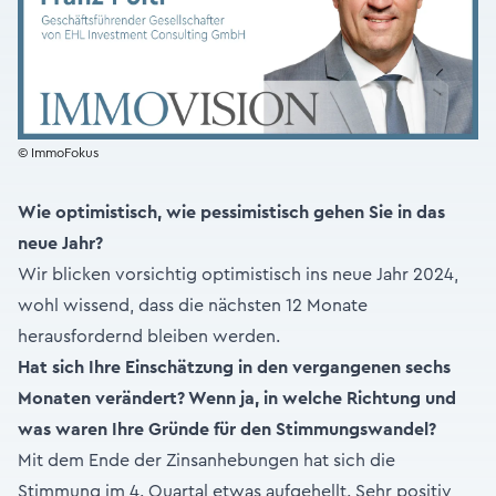
© ImmoFokus
Wie optimistisch, wie pessimistisch gehen Sie in das
neue Jahr?
Wir blicken vorsichtig optimistisch ins neue Jahr 2024,
wohl wissend, dass die nächsten 12 Monate
herausfordernd bleiben werden.
Hat sich Ihre Einschätzung in den vergangenen sechs
Monaten verändert? Wenn ja, in welche Richtung und
was waren Ihre Gründe für den Stimmungswandel?
Mit dem Ende der Zinsanhebungen hat sich die
Stimmung im 4. Quartal etwas aufgehellt. Sehr positiv