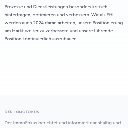
Prozesse und Dienstleistungen besonders kritisch
hinterfragen, optimieren und verbessern. Wir als EHL
werden auch 2024 daran arbeiten, unsere Positionierung
am Markt weiter zu verbessern und unsere führende
Position kontinuierlich auszubauen.
Footer
DER IMMOFOKUS
Der ImmoFokus berichtet und informiert nachhaltig und