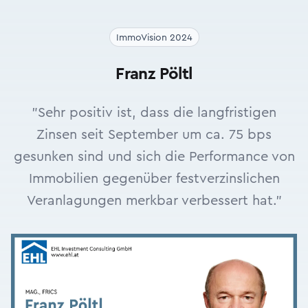
ImmoVision 2024
Franz Pöltl
"Sehr positiv ist, dass die langfristigen
Zinsen seit September um ca. 75 bps
gesunken sind und sich die Performance von
Immobilien gegenüber festverzinslichen
Veranlagungen merkbar verbessert hat."