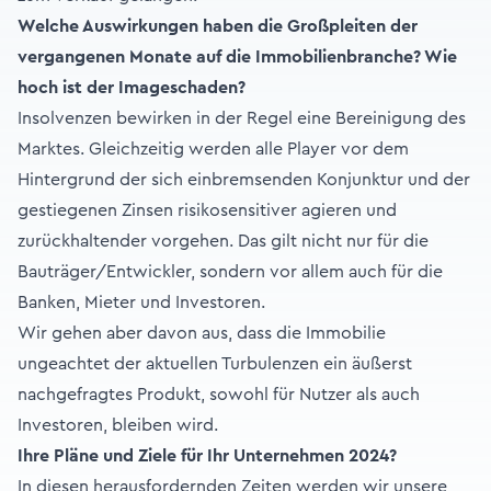
Welche Auswirkungen haben die Großpleiten der
vergangenen Monate auf die Immobilienbranche? Wie
hoch ist der Imageschaden?
Insolvenzen bewirken in der Regel eine Bereinigung des
Marktes. Gleichzeitig werden alle Player vor dem
Hintergrund der sich einbremsenden Konjunktur und der
gestiegenen Zinsen risikosensitiver agieren und
zurückhaltender vorgehen. Das gilt nicht nur für die
Bauträger/Entwickler, sondern vor allem auch für die
Banken, Mieter und Investoren.
Wir gehen aber davon aus, dass die Immobilie
ungeachtet der aktuellen Turbulenzen ein äußerst
nachgefragtes Produkt, sowohl für Nutzer als auch
Investoren, bleiben wird.
Ihre Pläne und Ziele für Ihr Unternehmen 2024?
In diesen herausfordernden Zeiten werden wir unsere