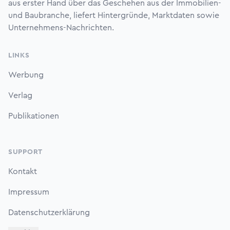
aus erster Hand über das Geschehen aus der Immobilien-
und Baubranche, liefert Hintergründe, Marktdaten sowie
Unternehmens-Nachrichten.
LINKS
Werbung
Verlag
Publikationen
SUPPORT
Kontakt
Impressum
Datenschutzerklärung