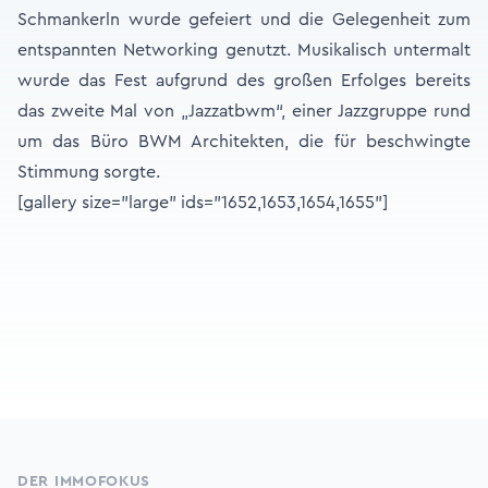
Schmankerln wurde gefeiert und die Gelegenheit zum
entspannten Networking genutzt. Musikalisch untermalt
wurde das Fest aufgrund des großen Erfolges bereits
das zweite Mal von „Jazzatbwm“, einer Jazzgruppe rund
um das Büro BWM Architekten, die für beschwingte
Stimmung sorgte.
[gallery size="large" ids="1652,1653,1654,1655"]
Footer
DER IMMOFOKUS