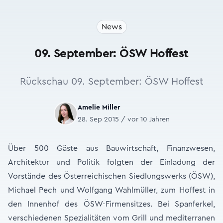
News
09. September: ÖSW Hoffest
Rückschau 09. September: ÖSW Hoffest
Amelie Miller
28. Sep 2015 / vor 10 Jahren
Über 500 Gäste aus Bauwirtschaft, Finanzwesen,
Architektur und Politik folgten der Einladung der
Vorstände des Österreichischen Siedlungswerks (ÖSW),
Michael Pech und Wolfgang Wahlmüller, zum Hoffest in
den Innenhof des ÖSW-Firmensitzes. Bei Spanferkel,
verschiedenen Spezialitäten vom Grill und mediterranen