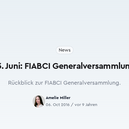
News
3. Juni: FIABCI Generalversammlu
Rückblick zur FIABCI Generalversammlung.
Amelie Miller
06. Oct 2016 / vor 9 Jahren