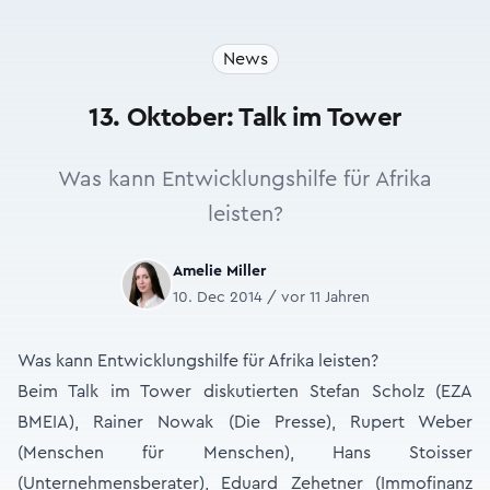
News
13. Oktober: Talk im Tower
Was kann Entwicklungshilfe für Afrika
leisten?
Amelie Miller
10. Dec 2014 / vor 11 Jahren
Was kann Entwicklungshilfe für Afrika leisten?
Beim Talk im Tower diskutierten Stefan Scholz (EZA
BMEIA), Rainer Nowak (Die Presse), Rupert Weber
(Menschen für Menschen), Hans Stoisser
(Unternehmensberater), Eduard Zehetner (Immofinanz