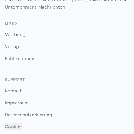
und Baubranche, liefert Hintergründe, Marktdaten sowie
Unternehmens-Nachrichten.
LINKS
Werbung
Verlag
Publikationen
SUPPORT
Kontakt
Impressum
Datenschutzerklärung
Cookies