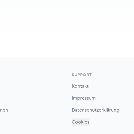
SUPPORT
Kontakt
Impressum
onen
Datenschutzerklärung
Cookies