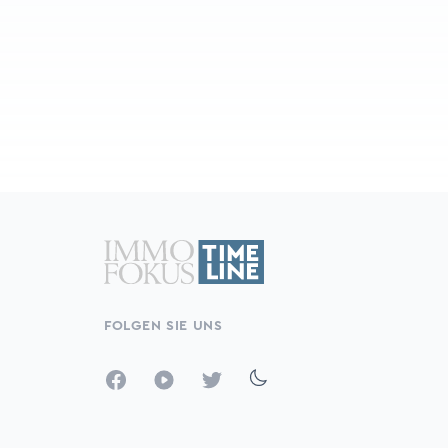
FOLGEN SIE UNS
Facebook
YouTube
Twitter