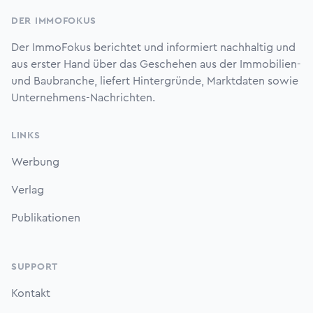
DER IMMOFOKUS
Der ImmoFokus berichtet und informiert nachhaltig und
aus erster Hand über das Geschehen aus der Immobilien-
und Baubranche, liefert Hintergründe, Marktdaten sowie
Unternehmens-Nachrichten.
LINKS
Werbung
Verlag
Publikationen
SUPPORT
Kontakt