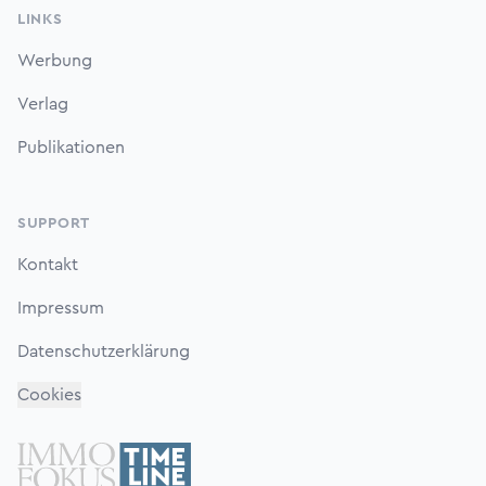
LINKS
Werbung
Verlag
Publikationen
SUPPORT
Kontakt
Impressum
Datenschutzerklärung
Cookies