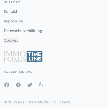
SUPPORT
Kontakt
Impressum
Datenschutzerklärung
Cookies
FOLGEN SIE UNS
Facebook
YouTube
Twitter
© 2026
Real Estate Media Group GmbH