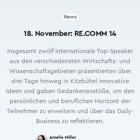
News
18. November: RE.COMM 14
Insgesamt zwölf internationale Top-Speaker
aus den verschiedensten Wirtschafts- und
Wissenschaftsgebieten präsentierten über
drei Tage hinweg in Kitzbühel innovative
Ideen und gaben Gedankenanstöße, um den
persönlichen und beruflichen Horizont der
Teilnehmer zu erweitern und über das Daily-
Business zu reflektieren.
Amelie Miller