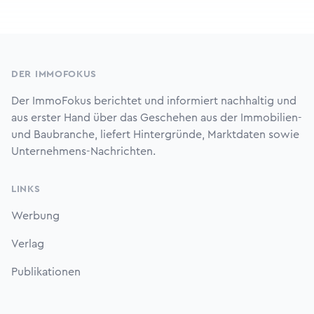
Footer
DER IMMOFOKUS
Der ImmoFokus berichtet und informiert nachhaltig und
aus erster Hand über das Geschehen aus der Immobilien-
und Baubranche, liefert Hintergründe, Marktdaten sowie
Unternehmens-Nachrichten.
LINKS
Werbung
Verlag
Publikationen