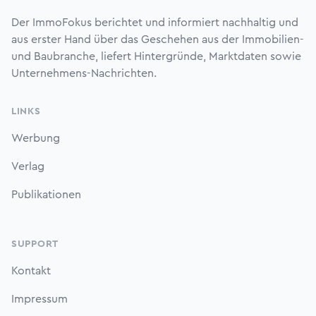
Der ImmoFokus berichtet und informiert nachhaltig und
aus erster Hand über das Geschehen aus der Immobilien-
und Baubranche, liefert Hintergründe, Marktdaten sowie
Unternehmens-Nachrichten.
LINKS
Werbung
Verlag
Publikationen
SUPPORT
Kontakt
Impressum