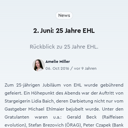
News
2. Juni: 25 Jahre EHL
Rückblick zu 25 Jahre EHL.
Amelie Miller
06. Oct 2016 / vor 9 Jahren
Zum 25-jährigen Jubiläum von EHL wurde gebührend
gefeiert. Ein Höhepunkt des Abends war der Auftritt von
Stargeigerin Lidia Baich, deren Darbietung nicht nur vom
Gastgeber Michael Ehlmaier bejubelt wurde. Unter den
Gratulanten waren u.a.: Gerald Beck (Raiffeisen
evolution), Stefan Brezovich (ÖRAG), Peter Czapek (Bank