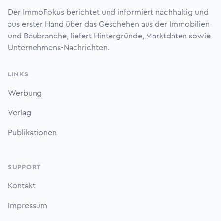
Der ImmoFokus berichtet und informiert nachhaltig und
aus erster Hand über das Geschehen aus der Immobilien-
und Baubranche, liefert Hintergründe, Marktdaten sowie
Unternehmens-Nachrichten.
LINKS
Werbung
Verlag
Publikationen
SUPPORT
Kontakt
Impressum