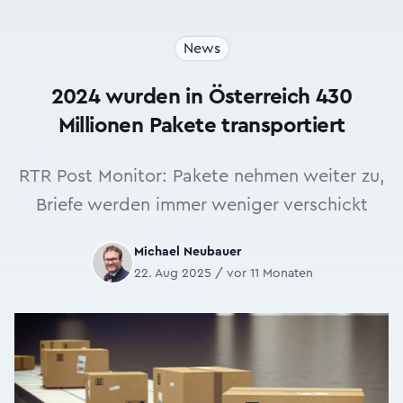
News
2024 wurden in Österreich 430
Millionen Pakete transportiert
RTR Post Monitor: Pakete nehmen weiter zu,
Briefe werden immer weniger verschickt
Michael Neubauer
22. Aug 2025 / vor 11 Monaten