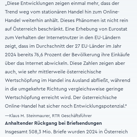
„Diese Entwicklungen zeigen einmal mehr, dass der
Trend weg vom stationären Handel hin zum Online-
Handel weiterhin anhält. Dieses Phänomen ist nicht rein
auf Österreich beschränkt. Eine Erhebung von Eurostat
zum Verhalten der Internetnutzer in den EU-Ländern
zeigt, dass im Durchschnitt der 27 EU-Länder im Jahr
2024 bereits 76,6 Prozent der Bevölkerung ihre Einkäufe
über das Internet abwickeln. Diese Zahlen zeigen aber
auch, wie sehr mittlerweile österreichische
Wertschöpfung im Handel ins Ausland abfließt, während
in die umgekehrte Richtung vergleichsweise geringe
Wertschöpfung erreicht wird. Der österreichische
Online-Handel hat sicher noch Entwicklungspotenzial.“
—Klaus M. Steinmaurer, RTR Geschäftsführer
Anhaltender Rückgang bei Briefsendungen
Insgesamt 508,3 Mio. Briefe wurden 2024 in Österreich