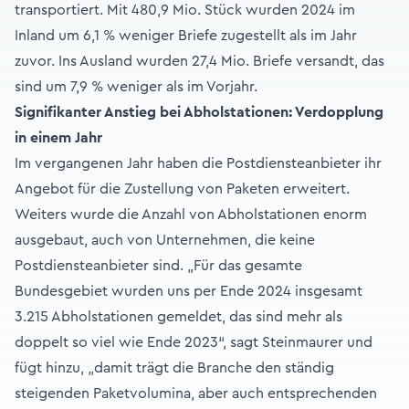
transportiert. Mit 480,9 Mio. Stück wurden 2024 im
Inland um 6,1 % weniger Briefe zugestellt als im Jahr
zuvor. Ins Ausland wurden 27,4 Mio. Briefe versandt, das
sind um 7,9 % weniger als im Vorjahr.
Signifikanter Anstieg bei Abholstationen: Verdopplung
in einem Jahr
Im vergangenen Jahr haben die Postdiensteanbieter ihr
Angebot für die Zustellung von Paketen erweitert.
Weiters wurde die Anzahl von Abholstationen enorm
ausgebaut, auch von Unternehmen, die keine
Postdiensteanbieter sind. „Für das gesamte
Bundesgebiet wurden uns per Ende 2024 insgesamt
3.215 Abholstationen gemeldet, das sind mehr als
doppelt so viel wie Ende 2023“, sagt Steinmaurer und
fügt hinzu, „damit trägt die Branche den ständig
steigenden Paketvolumina, aber auch entsprechenden