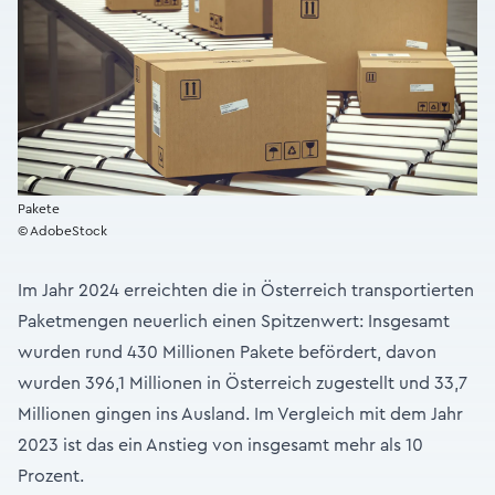
Pakete
© AdobeStock
Im Jahr 2024 erreichten die in Österreich transportierten
Paketmengen neuerlich einen Spitzenwert: Insgesamt
wurden rund 430 Millionen Pakete befördert, davon
wurden 396,1 Millionen in Österreich zugestellt und 33,7
Millionen gingen ins Ausland. Im Vergleich mit dem Jahr
2023 ist das ein Anstieg von insgesamt mehr als 10
Prozent.