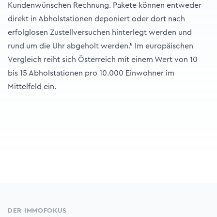
Kundenwünschen Rechnung. Pakete können entweder
direkt in Abholstationen deponiert oder dort nach
erfolglosen Zustellversuchen hinterlegt werden und
rund um die Uhr abgeholt werden.“ Im europäischen
Vergleich reiht sich Österreich mit einem Wert von 10
bis 15 Abholstationen pro 10.000 Einwohner im
Mittelfeld ein.
Footer
DER IMMOFOKUS