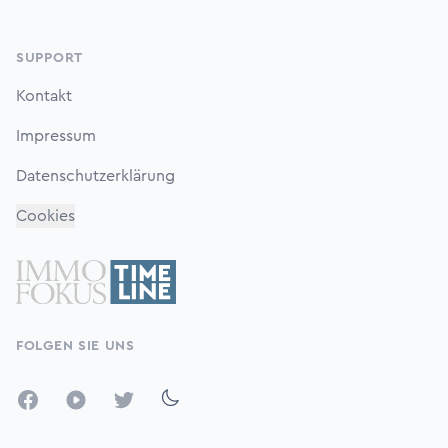
SUPPORT
Kontakt
Impressum
Datenschutzerklärung
Cookies
FOLGEN SIE UNS
Facebook
YouTube
Twitter