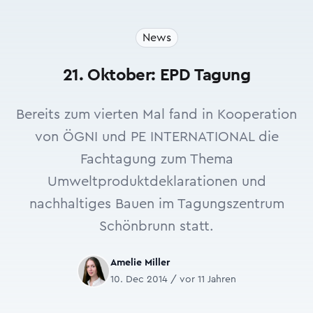
News
21. Oktober: EPD Tagung
Bereits zum vierten Mal fand in Kooperation
von ÖGNI und PE INTERNATIONAL die
Fachtagung zum Thema
Umweltproduktdeklarationen und
nachhaltiges Bauen im Tagungszentrum
Schönbrunn statt.
Amelie Miller
10. Dec 2014 / vor 11 Jahren