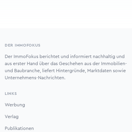
Footer
DER IMMOFOKUS
Der ImmoFokus berichtet und informiert nachhaltig und
aus erster Hand über das Geschehen aus der Immobilien-
und Baubranche, liefert Hintergründe, Marktdaten sowie
Unternehmens-Nachrichten.
LINKS
Werbung
Verlag
Publikationen