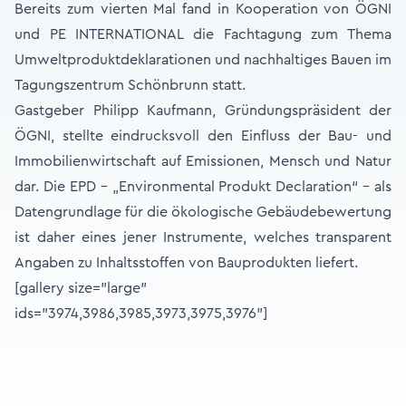
Bereits zum vierten Mal fand in Kooperation von ÖGNI
und PE INTERNATIONAL die Fachtagung zum Thema
Umweltproduktdeklarationen und nachhaltiges Bauen im
Tagungszentrum Schönbrunn statt.
Gastgeber Philipp Kaufmann, Gründungspräsident der
ÖGNI, stellte eindrucksvoll den Einfluss der Bau- und
Immobilienwirtschaft auf Emissionen, Mensch und Natur
dar. Die EPD – „Environmental Produkt Declaration“ – als
Datengrundlage für die ökologische Gebäudebewertung
ist daher eines jener Instrumente, welches transparent
Angaben zu Inhaltsstoffen von Bauprodukten liefert.
[gallery size="large"
ids="3974,3986,3985,3973,3975,3976"]