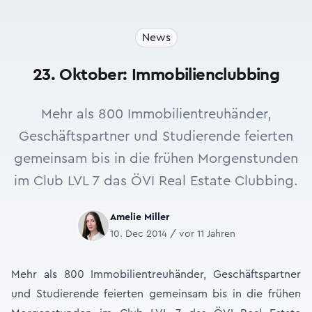
News
23. Oktober: Immobilienclubbing
Mehr als 800 Immobilientreuhänder,
Geschäftspartner und Studierende feierten
gemeinsam bis in die frühen Morgenstunden
im Club LVL 7 das ÖVI Real Estate Clubbing.
Amelie Miller
10. Dec 2014 / vor 11 Jahren
Mehr als 800 Immobilientreuhänder, Geschäftspartner
und Studierende feierten gemeinsam bis in die frühen