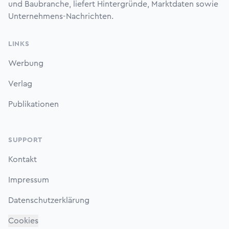
und Baubranche, liefert Hintergründe, Marktdaten sowie
Unternehmens-Nachrichten.
LINKS
Werbung
Verlag
Publikationen
SUPPORT
Kontakt
Impressum
Datenschutzerklärung
Cookies