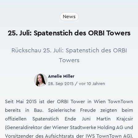
News
25. Juli: Spatenstich des ORBI Towers
Rückschau 25. Juli: Spatenstich des ORBI
Towers
Amelie Miller
28. Sep 2015 / vor 10 Jahren
Seit Mai 2015 ist der ORBI Tower in Wien TownTown
bereits in Bau. Spielerische Freude zeigten beim
offiziellen Spatenstich Ende Juni Martin Krajcsir
(Generaldirektor der Wiener Stadtwerke Holding AG und
Vorsitzender des Aufsichtsrats der IWS TownTown AG),