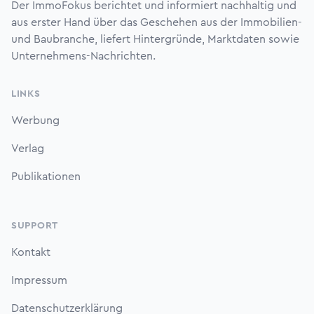
Der ImmoFokus berichtet und informiert nachhaltig und
aus erster Hand über das Geschehen aus der Immobilien-
und Baubranche, liefert Hintergründe, Marktdaten sowie
Unternehmens-Nachrichten.
LINKS
Werbung
Verlag
Publikationen
SUPPORT
Kontakt
Impressum
Datenschutzerklärung