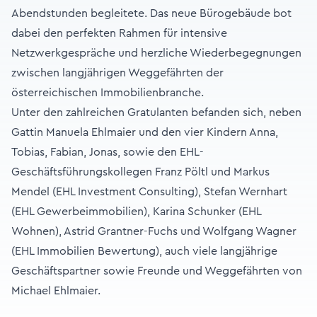
Abendstunden begleitete. Das neue Bürogebäude bot
dabei den perfekten Rahmen für intensive
Netzwerkgespräche und herzliche Wiederbegegnungen
zwischen langjährigen Weggefährten der
österreichischen Immobilienbranche.
Unter den zahlreichen Gratulanten befanden sich, neben
Gattin Manuela Ehlmaier und den vier Kindern Anna,
Tobias, Fabian, Jonas, sowie den EHL-
Geschäftsführungskollegen Franz Pöltl und Markus
Mendel (EHL Investment Consulting), Stefan Wernhart
(EHL Gewerbeimmobilien), Karina Schunker (EHL
Wohnen), Astrid Grantner-Fuchs und Wolfgang Wagner
(EHL Immobilien Bewertung), auch viele langjährige
Geschäftspartner sowie Freunde und Weggefährten von
Michael Ehlmaier.