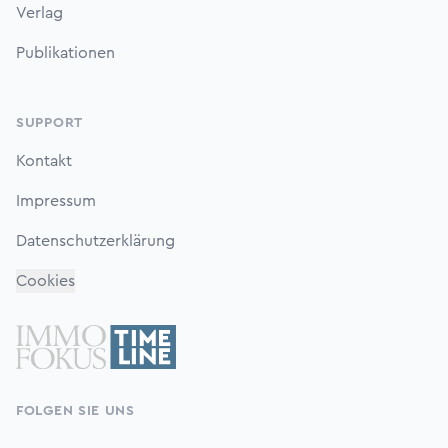
Verlag
Publikationen
SUPPORT
Kontakt
Impressum
Datenschutzerklärung
Cookies
FOLGEN SIE UNS