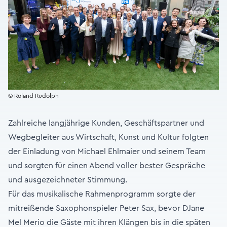
© Roland Rudolph
Zahlreiche langjährige Kunden, Geschäftspartner und
Wegbegleiter aus Wirtschaft, Kunst und Kultur folgten
der Einladung von Michael Ehlmaier und seinem Team
und sorgten für einen Abend voller bester Gespräche
und ausgezeichneter Stimmung.
Für das musikalische Rahmenprogramm sorgte der
mitreißende Saxophonspieler Peter Sax, bevor DJane
Mel Merio die Gäste mit ihren Klängen bis in die späten