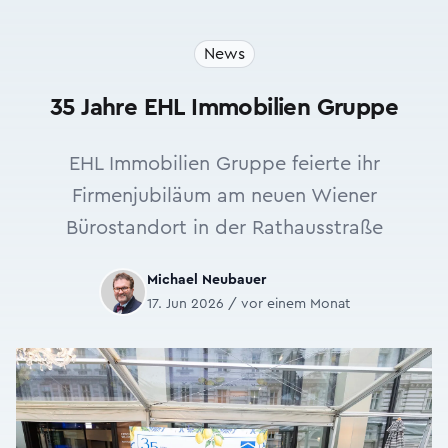
News
35 Jahre EHL Immobilien Gruppe
EHL Immobilien Gruppe feierte ihr
Firmenjubiläum am neuen Wiener
Bürostandort in der Rathausstraße
Michael Neubauer
17. Jun 2026 / vor einem Monat