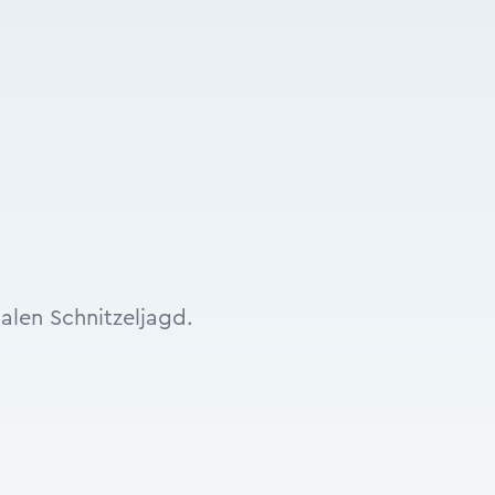
talen Schnitzeljagd.