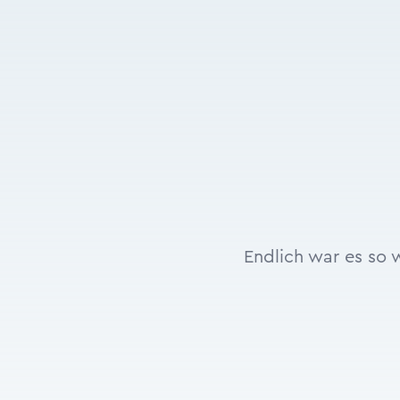
Endlich war es so w