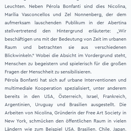
Leuchten. Neben Pérola Bonfanti sind dies Nicolina,
Marília Vasconcellos und Zel Nonnenberg, der dem
aufmerksam lauschenden Publikum in der Abertina
stellvertretend den Hintergrund erläuterte: „Wir
beschäftigen uns mit der Bedeutung von Zeit im urbanen
Raum und betrachten sie aus verschiedenen
Blickwinkeln.“ Wobei die Absicht im Vordergrund steht,
Menschen zu begeistern und spielerisch für die großen
Fragen der Menschheit zu sensibilisieren.
Pérola Bonfanti hat sich auf urbane Interventionen und
multimediale Kooperation spezialisiert, unter anderem
bereits in den USA, Österreich, Israel, Frankreich,
Argentinien, Uruguay und Brasilien ausgestellt. Die
Arbeiten von Nicolina, Gründerin der Free Art Society in
New York, schmücken den öffentlichen Raum in vielen
Ländern wie zum Beispiel USA, Brasilien, Chile, Japan,