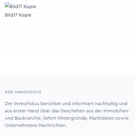
Bild17 Kopie
Footer
DER IMMOFOKUS
Der ImmoFokus berichtet und informiert nachhaltig und
aus erster Hand über das Geschehen aus der Immobilien-
und Baubranche, liefert Hintergründe, Marktdaten sowie
Unternehmens-Nachrichten.