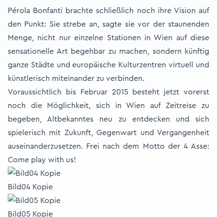
Pérola Bonfanti brachte schließlich noch ihre Vision auf
den Punkt: Sie strebe an, sagte sie vor der staunenden
Menge, nicht nur einzelne Stationen in Wien auf diese
sensationelle Art begehbar zu machen, sondern künftig
ganze Städte und europäische Kulturzentren virtuell und
künstlerisch miteinander zu verbinden.
Voraussichtlich bis Februar 2015 besteht jetzt vorerst
noch die Möglichkeit, sich in Wien auf Zeitreise zu
begeben, Altbekanntes neu zu entdecken und sich
spielerisch mit Zukunft, Gegenwart und Vergangenheit
auseinanderzusetzen. Frei nach dem Motto der 4 Asse:
Come play with us!
Bild04 Kopie
Bild05 Kopie