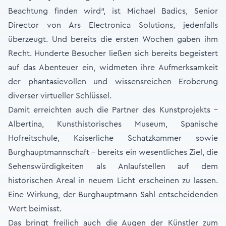
Beachtung finden wird“, ist Michael Badics, Senior
Director von Ars Electronica Solutions, jedenfalls
überzeugt. Und bereits die ersten Wochen gaben ihm
Recht. Hunderte Besucher ließen sich bereits begeistert
auf das Abenteuer ein, widmeten ihre Aufmerksamkeit
der phantasievollen und wissensreichen Eroberung
diverser virtueller Schlüssel.
Damit erreichten auch die Partner des Kunstprojekts –
Albertina, Kunsthistorisches Museum, Spanische
Hofreitschule, Kaiserliche Schatzkammer sowie
Burghauptmannschaft – bereits ein wesentliches Ziel, die
Sehenswürdigkeiten als Anlaufstellen auf dem
historischen Areal in neuem Licht erscheinen zu lassen.
Eine Wirkung, der Burghauptmann Sahl entscheidenden
Wert beimisst.
Das bringt freilich auch die Augen der Künstler zum