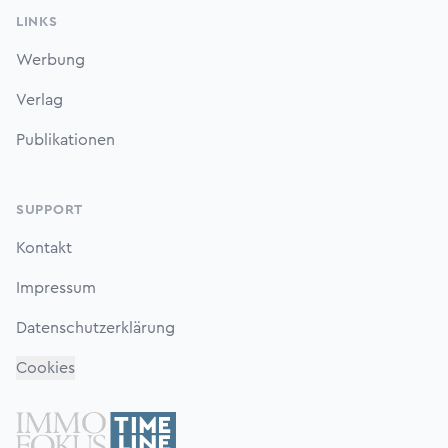
LINKS
Werbung
Verlag
Publikationen
SUPPORT
Kontakt
Impressum
Datenschutzerklärung
Cookies