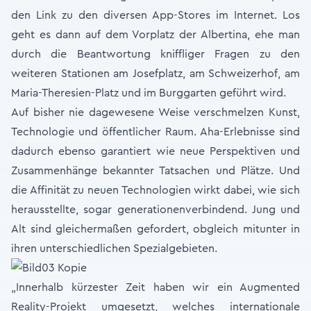
den Link zu den diversen App-Stores im Internet. Los
geht es dann auf dem Vorplatz der Albertina, ehe man
durch die Beantwortung kniffliger Fragen zu den
weiteren Stationen am Josefplatz, am Schweizerhof, am
Maria-Theresien-Platz und im Burggarten geführt wird.
Auf bisher nie dagewesene Weise verschmelzen Kunst,
Technologie und öffentlicher Raum. Aha-Erlebnisse sind
dadurch ebenso garantiert wie neue Perspektiven und
Zusammenhänge bekannter Tatsachen und Plätze. Und
die Affinität zu neuen Technologien wirkt dabei, wie sich
herausstellte, sogar generationenverbindend. Jung und
Alt sind gleichermaßen gefordert, obgleich mitunter in
ihren unterschiedlichen Spezialgebieten.
„Innerhalb kürzester Zeit haben wir ein Augmented
Reality-Projekt umgesetzt, welches internationale