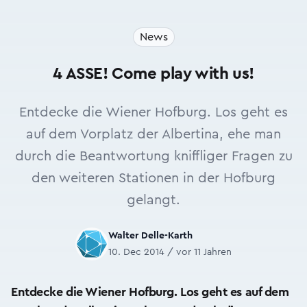
News
4 ASSE! Come play with us!
Entdecke die Wiener Hofburg. Los geht es
auf dem Vorplatz der Albertina, ehe man
durch die Beantwortung kniffliger Fragen zu
den weiteren Stationen in der Hofburg
gelangt.
Walter Delle-Karth
10. Dec 2014 / vor 11 Jahren
Entdecke die Wiener Hofburg. Los geht es auf dem