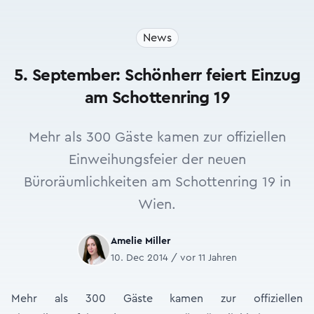
News
5. September: Schönherr feiert Einzug
am Schottenring 19
Mehr als 300 Gäste kamen zur offiziellen
Einweihungsfeier der neuen
Büroräumlichkeiten am Schottenring 19 in
Wien.
Amelie Miller
10. Dec 2014 / vor 11 Jahren
Mehr als 300 Gäste kamen zur offiziellen