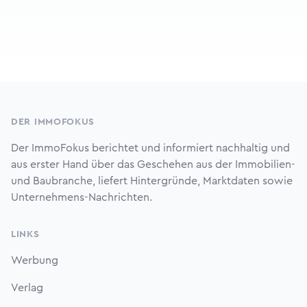
Footer
DER IMMOFOKUS
Der ImmoFokus berichtet und informiert nachhaltig und
aus erster Hand über das Geschehen aus der Immobilien-
und Baubranche, liefert Hintergründe, Marktdaten sowie
Unternehmens-Nachrichten.
LINKS
Werbung
Verlag