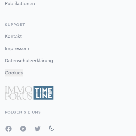
Publikationen
SUPPORT
Kontakt
Impressum
Datenschutzerklärung
Cookies
FOLGEN SIE UNS
Facebook
YouTube
Twitter