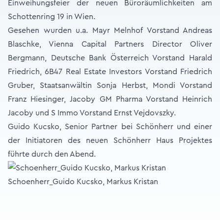
Einweihungsfeier der neuen Büroräumlichkeiten am
Schottenring 19 in Wien.
Gesehen wurden u.a. Mayr Melnhof Vorstand Andreas
Blaschke, Vienna Capital Partners Director Oliver
Bergmann, Deutsche Bank Österreich Vorstand Harald
Friedrich, 6B47 Real Estate Investors Vorstand Friedrich
Gruber, Staatsanwältin Sonja Herbst, Mondi Vorstand
Franz Hiesinger, Jacoby GM Pharma Vorstand Heinrich
Jacoby und S Immo Vorstand Ernst Vejdovszky.
Guido Kucsko, Senior Partner bei Schönherr und einer
der Initiatoren des neuen Schönherr Haus Projektes
führte durch den Abend.
Schoenherr_Guido Kucsko, Markus Kristan