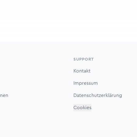
SUPPORT
Kontakt
Impressum
onen
Datenschutzerklärung
Cookies