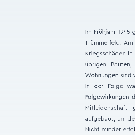
Im Frühjahr 1945 
Trümmerfeld. Am 1
Kriegsschäden in
übrigen Bauten,
Wohnungen sind vo
In der Folge wa
Folgewirkungen d
Mitleidenschaft
aufgebaut, um de
Nicht minder erfo