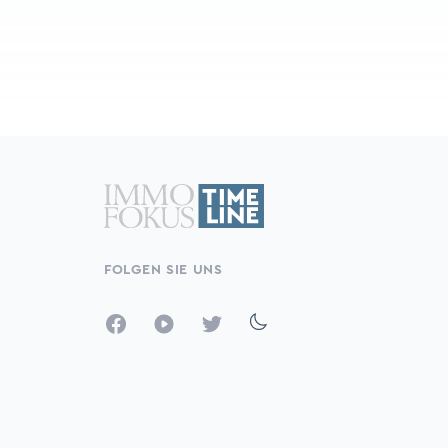
FOLGEN SIE UNS
Facebook
YouTube
Twitter