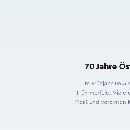
70 Jahre Ös
Im Frühjahr 1945 
Trümmerfeld. Viele 
Fleiß und vereinten