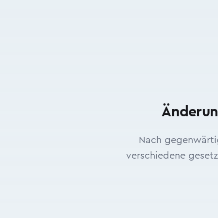
Änderung
Nach gegenwärtige
verschiedene gesetz