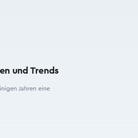
ien und Trends
inigen Jahren eine