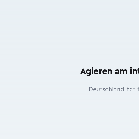
Agieren am in
Deutschland hat f