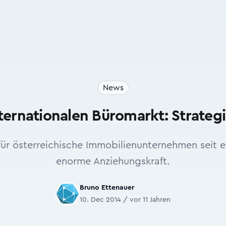
News
ternationalen Büromarkt: Strateg
ür österreichische Immobilienunternehmen seit e
enorme Anziehungskraft.
Bruno Ettenauer
10. Dec 2014 / vor 11 Jahren