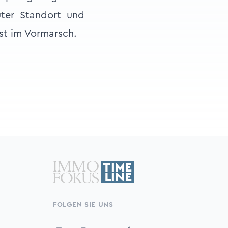
ter Standort und
ist im Vormarsch.
FOLGEN SIE UNS