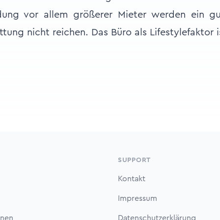
dung vor allem größerer Mieter werden ein gu
tung nicht reichen. Das Büro als Lifestylefaktor 
SUPPORT
Kontakt
Impressum
onen
Datenschutzerklärung