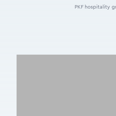
PKF hospitality g