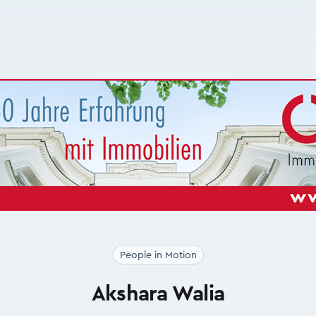
People in Motion
Akshara Walia