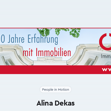
People in Motion
Alina Dekas