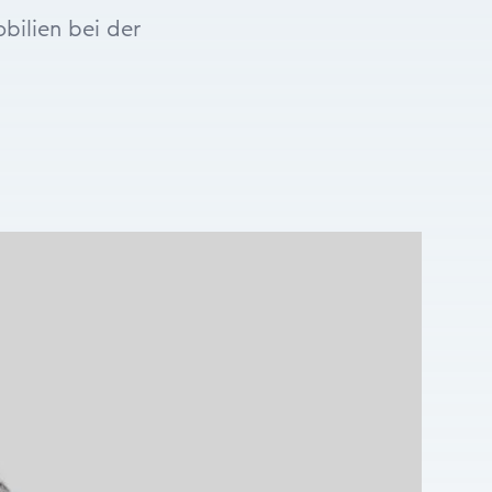
bilien bei der