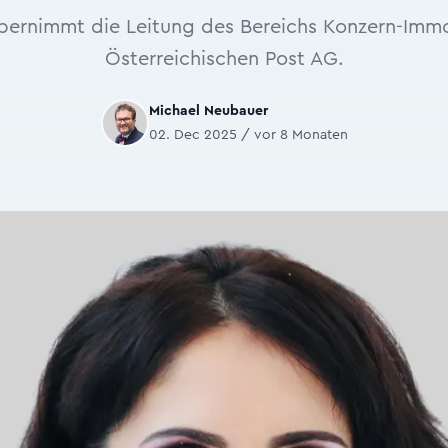
bernimmt die Leitung des Bereichs Konzern-Immo
Österreichischen Post AG.
Michael Neubauer
02. Dec 2025 / vor 8 Monaten