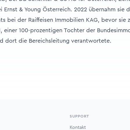
 Ernst & Young Österreich. 2022 übernahm sie d
 bei der Raiffeisen Immobilien KAG, bevor sie z
 einer 100-prozentigen Tochter der Bundesimmob
d dort die Bereichsleitung verantwortete.
SUPPORT
Kontakt