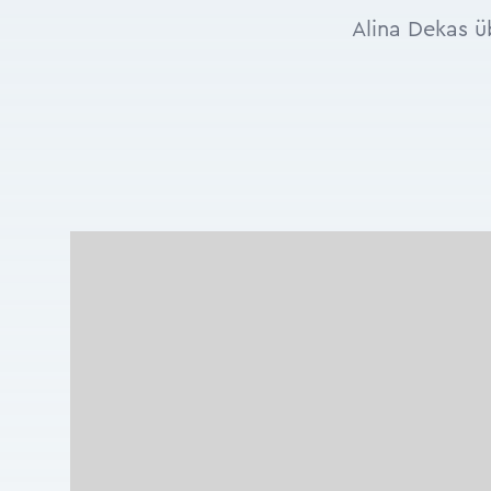
Alina Dekas ü