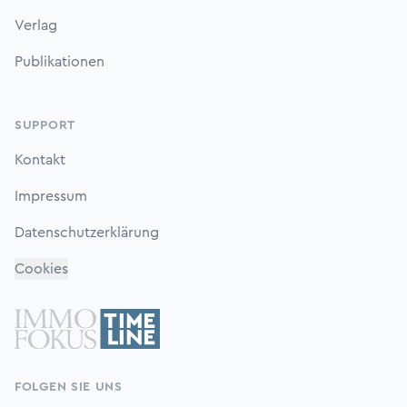
Verlag
Publikationen
SUPPORT
Kontakt
Impressum
Datenschutzerklärung
Cookies
FOLGEN SIE UNS