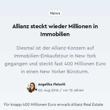
News
Allianz steckt wieder Millionen in
Immobilien
Diesmal ist der Allianz-Konzern auf
Immobilien-Einkaufstour in New York
gegangen und steckt fast 400 Millionen Euro
in einen New Yorker Büroturm.
Angelika Fleischl
02. Aug 2016 / vor 10 Jahren
Für knapp 400 Millionen Euro erwarb Allianz Real Estate