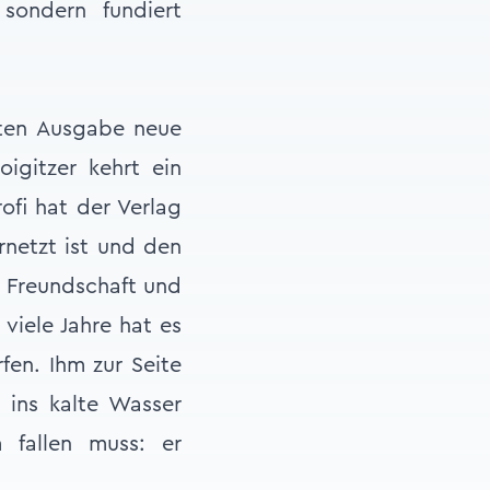
sondern fundiert
tzten Ausgabe neue
igitzer kehrt ein
ofi hat der Verlag
rnetzt ist und den
e Freundschaft und
viele Jahre hat es
fen. Ihm zur Seite
 ins kalte Wasser
fallen muss: er