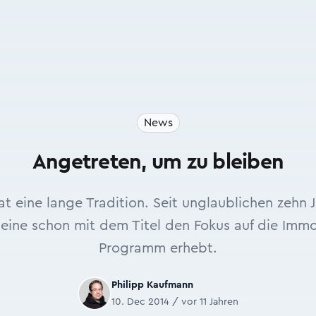
News
Angetreten, um zu bleiben
 eine lange Tradition. Seit unglaublichen zehn 
leine schon mit dem Titel den Fokus auf die Immo
Programm erhebt.
Philipp Kaufmann
10. Dec 2014 / vor 11 Jahren