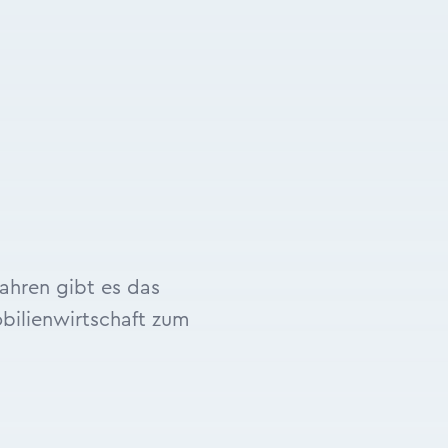
Jahren gibt es das
bilienwirtschaft zum