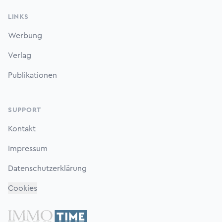
LINKS
Werbung
Verlag
Publikationen
SUPPORT
Kontakt
Impressum
Datenschutzerklärung
Cookies