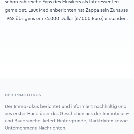
schon zahlreiche Fans des Musikers als Interessenten
gemeldet. Laut Medienberichten hat Zappa sein Zuhause
1968 übrigens um 74.000 Dollar (67.000 Euro) erstanden.
Footer
DER IMMOFOKUS
Der ImmoFokus berichtet und informiert nachhaltig und
aus erster Hand über das Geschehen aus der Immobilien-
und Baubranche, liefert Hintergründe, Marktdaten sowie
Unternehmens-Nachrichten.