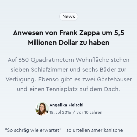
News
Anwesen von Frank Zappa um 5,5
Millionen Dollar zu haben
Auf 650 Quadratmetern Wohnfläche stehen
sieben Schlafzimmer und sechs Bäder zur
Verfügung. Ebenso gibt es zwei Gästehäuser
und einen Tennisplatz auf dem Dach.
Angelika Fleischl
18. Jul 2016 / vor 10 Jahren
"So schräg wie erwartet" – so urteilen amerikanische