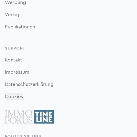
Werbung
Verlag
Publikationen
SUPPORT
Kontakt
Impressum
Datenschutzerklärung
Cookies
FOLGEN SIE UNS