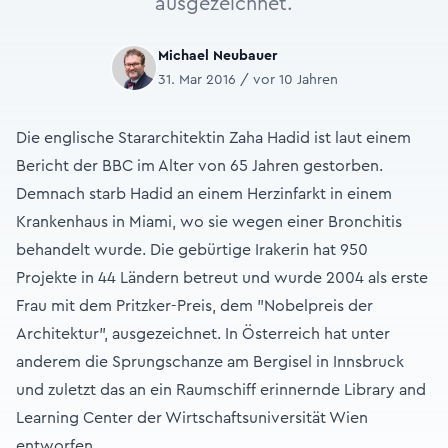
ausgezeichnet.
Michael Neubauer
31. Mar 2016 / vor 10 Jahren
Die englische Stararchitektin Zaha Hadid ist laut einem
Bericht der BBC im Alter von 65 Jahren gestorben.
Demnach starb Hadid an einem Herzinfarkt in einem
Krankenhaus in Miami, wo sie wegen einer Bronchitis
behandelt wurde. Die gebürtige Irakerin hat 950
Projekte in 44 Ländern betreut und wurde 2004 als erste
Frau mit dem Pritzker-Preis, dem "Nobelpreis der
Architektur", ausgezeichnet. In Österreich hat unter
anderem die Sprungschanze am Bergisel in Innsbruck
und zuletzt das an ein Raumschiff erinnernde Library and
Learning Center der Wirtschaftsuniversität Wien
entworfen.