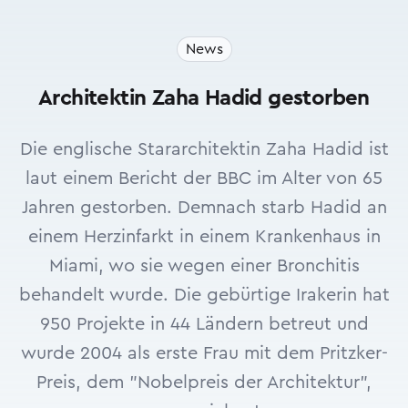
News
Architektin Zaha Hadid gestorben
Die englische Stararchitektin Zaha Hadid ist
laut einem Bericht der BBC im Alter von 65
Jahren gestorben. Demnach starb Hadid an
einem Herzinfarkt in einem Krankenhaus in
Miami, wo sie wegen einer Bronchitis
behandelt wurde. Die gebürtige Irakerin hat
950 Projekte in 44 Ländern betreut und
wurde 2004 als erste Frau mit dem Pritzker-
Preis, dem "Nobelpreis der Architektur",