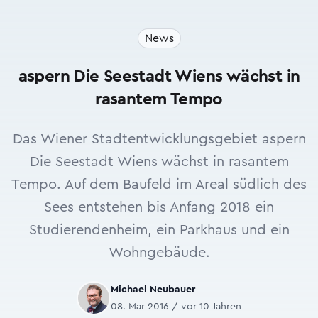
News
aspern Die Seestadt Wiens wächst in
rasantem Tempo
Das Wiener Stadtentwicklungsgebiet aspern
Die Seestadt Wiens wächst in rasantem
Tempo. Auf dem Baufeld im Areal südlich des
Sees entstehen bis Anfang 2018 ein
Studierendenheim, ein Parkhaus und ein
Wohngebäude.
Michael Neubauer
08. Mar 2016 / vor 10 Jahren