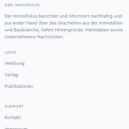
DER IMMOFOKUS
Der ImmoFokus berichtet und informiert nachhaltig und
aus erster Hand über das Geschehen aus der Immobilien-
und Baubranche, liefert Hintergründe, Marktdaten sowie
Unternehmens-Nachrichten.
LINKS
Werbung
Verlag
Publikationen
SUPPORT
Kontakt