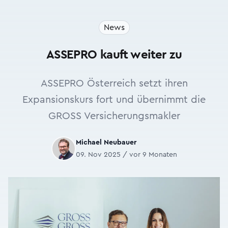
News
ASSEPRO kauft weiter zu
ASSEPRO Österreich setzt ihren
Expansionskurs fort und übernimmt die
GROSS Versicherungsmakler
Michael Neubauer
09. Nov 2025 / vor 9 Monaten