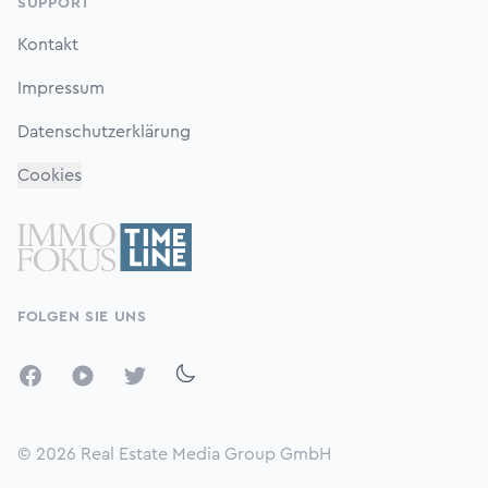
SUPPORT
Kontakt
Impressum
Datenschutzerklärung
Cookies
FOLGEN SIE UNS
Facebook
YouTube
Twitter
© 2026
Real Estate Media Group GmbH