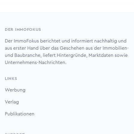
Footer
DER IMMOFOKUS
Der ImmoFokus berichtet und informiert nachhaltig und
aus erster Hand über das Geschehen aus der Immobilien-
und Baubranche, liefert Hintergründe, Marktdaten sowie
Unternehmens-Nachrichten.
LINKS
Werbung
Verlag
Publikationen