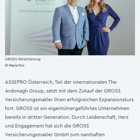
GROSS Versicherung
© Maria Noi
ASSEPRO Österreich, Teil der internationalen The
Ardonagh Group, setzt mit dem Zukauf der GROSS
Versicherungsmakler ihren erfolgreichen Expansionskurs
fort. GROSS ist ein eigentümergeführtes Unternehmen
bereits in dritter Generation. Durch Leidenschaft, Herz
und Engagement hat sich die GROSS
Versicherungsmakler GmbH zum namhaften