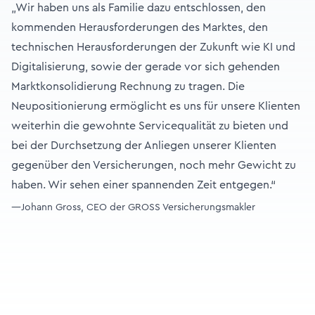
„Wir haben uns als Familie dazu entschlossen, den
kommenden Herausforderungen des Marktes, den
technischen Herausforderungen der Zukunft wie KI und
Digitalisierung, sowie der gerade vor sich gehenden
Marktkonsolidierung Rechnung zu tragen. Die
Neupositionierung ermöglicht es uns für unsere Klienten
weiterhin die gewohnte Servicequalität zu bieten und
bei der Durchsetzung der Anliegen unserer Klienten
gegenüber den Versicherungen, noch mehr Gewicht zu
haben. Wir sehen einer spannenden Zeit entgegen.“
—Johann Gross, CEO der GROSS Versicherungsmakler