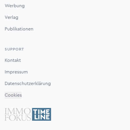
Werbung
Verlag
Publikationen
SUPPORT
Kontakt
Impressum
Datenschutzerklärung
Cookies