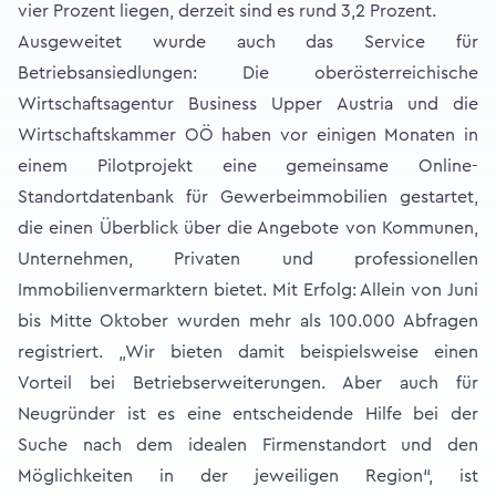
vier Prozent liegen, derzeit sind es rund 3,2 Prozent.
Ausgeweitet wurde auch das Service für
Betriebsansiedlungen: Die oberösterreichische
Wirtschaftsagentur Business Upper Austria und die
Wirtschaftskammer OÖ haben vor einigen Monaten in
einem Pilotprojekt eine gemeinsame Online-
Standortdatenbank für Gewerbeimmobilien gestartet,
die einen Überblick über die Angebote von Kommunen,
Unternehmen, Privaten und professionellen
Immobilienvermarktern bietet. Mit Erfolg: Allein von Juni
bis Mitte Oktober wurden mehr als 100.000 Abfragen
registriert. „Wir bieten damit beispielsweise einen
Vorteil bei Betriebserweiterungen. Aber auch für
Neugründer ist es eine entscheidende Hilfe bei der
Suche nach dem idealen Firmenstandort und den
Möglichkeiten in der jeweiligen Region“, ist