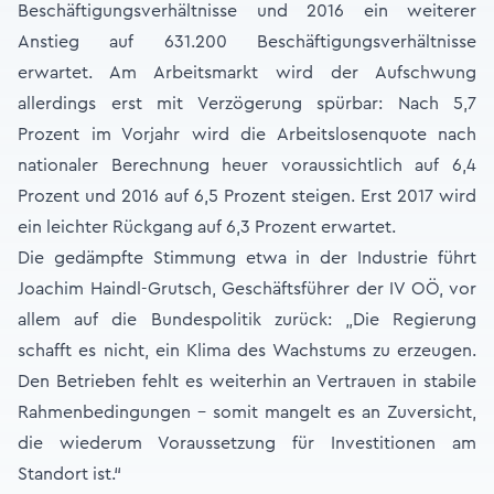
Beschäftigungsverhältnisse und 2016 ein weiterer
Anstieg auf 631.200 Beschäftigungsverhältnisse
erwartet. Am Arbeitsmarkt wird der Aufschwung
allerdings erst mit Verzögerung spürbar: Nach 5,7
Prozent im Vorjahr wird die Arbeitslosenquote nach
nationaler Berechnung heuer voraussichtlich auf 6,4
Prozent und 2016 auf 6,5 Prozent steigen. Erst 2017 wird
ein leichter Rückgang auf 6,3 Prozent erwartet.
Die gedämpfte Stimmung etwa in der Industrie führt
Joachim Haindl-Grutsch, Geschäftsführer der IV OÖ, vor
allem auf die Bundespolitik zurück: „Die Regierung
schafft es nicht, ein Klima des Wachstums zu erzeugen.
Den Betrieben fehlt es weiterhin an Vertrauen in stabile
Rahmenbedingungen – somit mangelt es an Zuversicht,
die wiederum Voraussetzung für Investitionen am
Standort ist.“