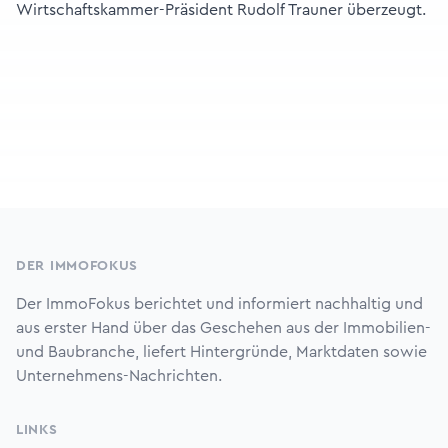
Wirtschaftskammer-Präsident Rudolf Trauner überzeugt.
Footer
DER IMMOFOKUS
Der ImmoFokus berichtet und informiert nachhaltig und
aus erster Hand über das Geschehen aus der Immobilien-
und Baubranche, liefert Hintergründe, Marktdaten sowie
Unternehmens-Nachrichten.
LINKS