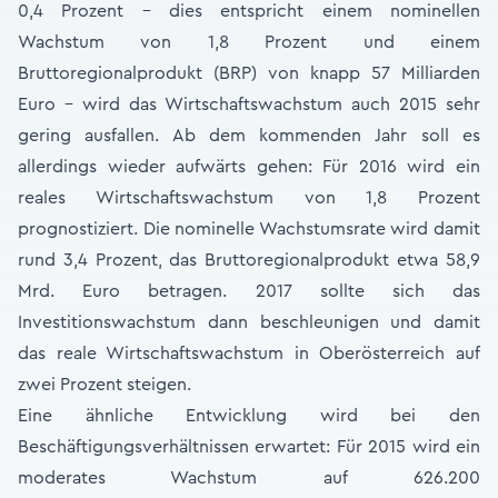
0,4 Prozent - dies entspricht einem nominellen
Wachstum von 1,8 Prozent und einem
Bruttoregionalprodukt (BRP) von knapp 57 Milliarden
Euro - wird das Wirtschaftswachstum auch 2015 sehr
gering ausfallen. Ab dem kommenden Jahr soll es
allerdings wieder aufwärts gehen: Für 2016 wird ein
reales Wirtschaftswachstum von 1,8 Prozent
prognostiziert. Die nominelle Wachstumsrate wird damit
rund 3,4 Prozent, das Bruttoregionalprodukt etwa 58,9
Mrd. Euro betragen. 2017 sollte sich das
Investitionswachstum dann beschleunigen und damit
das reale Wirtschaftswachstum in Oberösterreich auf
zwei Prozent steigen.
Eine ähnliche Entwicklung wird bei den
Beschäftigungsverhältnissen erwartet: Für 2015 wird ein
moderates Wachstum auf 626.200