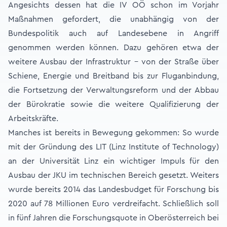
Angesichts dessen hat die IV OÖ schon im Vorjahr
Maßnahmen gefordert, die unabhängig von der
Bundespolitik auch auf Landesebene in Angriff
genommen werden können. Dazu gehören etwa der
weitere Ausbau der Infrastruktur – von der Straße über
Schiene, Energie und Breitband bis zur Fluganbindung,
die Fortsetzung der Verwaltungsreform und der Abbau
der Bürokratie sowie die weitere Qualifizierung der
Arbeitskräfte.
Manches ist bereits in Bewegung gekommen: So wurde
mit der Gründung des LIT (Linz Institute of Technology)
an der Universität Linz ein wichtiger Impuls für den
Ausbau der JKU im technischen Bereich gesetzt. Weiters
wurde bereits 2014 das Landesbudget für Forschung bis
2020 auf 78 Millionen Euro verdreifacht. Schließlich soll
in fünf Jahren die Forschungsquote in Oberösterreich bei