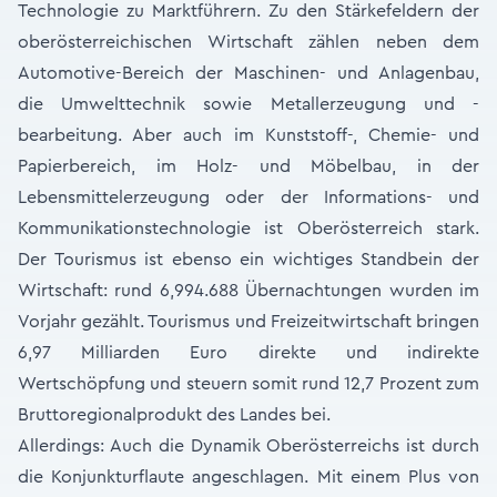
Technologie zu Marktführern. Zu den Stärkefeldern der
oberösterreichischen Wirtschaft zählen neben dem
Automotive-Bereich der Maschinen- und Anlagenbau,
die Umwelttechnik sowie Metallerzeugung und -
bearbeitung. Aber auch im Kunststoff-, Chemie- und
Papierbereich, im Holz- und Möbelbau, in der
Lebensmittelerzeugung oder der Informations- und
Kommunikationstechnologie ist Oberösterreich stark.
Der Tourismus ist ebenso ein wichtiges Standbein der
Wirtschaft: rund 6,994.688 Übernachtungen wurden im
Vorjahr gezählt. Tourismus und Freizeitwirtschaft bringen
6,97 Milliarden Euro direkte und indirekte
Wertschöpfung und steuern somit rund 12,7 Prozent zum
Bruttoregionalprodukt des Landes bei.
Allerdings: Auch die Dynamik Oberösterreichs ist durch
die Konjunkturflaute angeschlagen. Mit einem Plus von