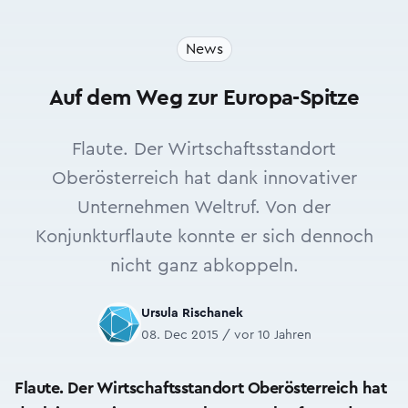
News
Auf dem Weg zur Europa-Spitze
Flaute. Der Wirtschaftsstandort
Oberösterreich hat dank innovativer
Unternehmen Weltruf. Von der
Konjunkturflaute konnte er sich dennoch
nicht ganz abkoppeln.
Ursula Rischanek
08. Dec 2015 / vor 10 Jahren
Flaute. Der Wirtschaftsstandort Oberösterreich hat