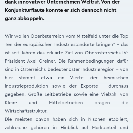
dank innovativer Unternehmen Weltruf. Von der
Konjunkturflaute konnte er sich dennoch nicht
ganz abkoppeln.
Wir wollen Oberösterreich vom Mittelfeld unter die Top
Ten der europäischen Industriestandorte bringen“ - das
ist seit Jahren das erklärte Ziel von Oberösterreichs IV-
Präsident Axel Greiner. Die Rahmenbedingungen dafür
sind in Österreichs bedeutendster Industrieregion – von
hier stammt etwa ein Viertel der heimischen
Industrieproduktion sowie der Exporte - durchaus
gegeben. Große Leitbetriebe sowie eine Vielzahl von
Klein- und Mittelbetrieben prägen die
Wirtschaftsstruktur.
Die meisten davon haben sich in Nischen etabliert,
zahlreiche gehören in Hinblick auf Marktanteil und