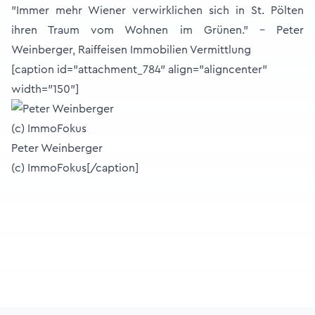
"Immer mehr Wiener verwirklichen sich in St. Pölten
ihren Traum vom Wohnen im Grünen." - Peter
Weinberger, Raiffeisen Immobilien Vermittlung
[caption id="attachment_784" align="aligncenter"
width="150"]
Peter Weinberger
(c) ImmoFokus[/caption]