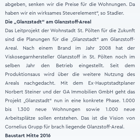
abgeben, senken wir die Preise für die Wohnungen. Da
haben wir ein wirksames Steuerelement“, so Stadler.
Die „Glanzstadt“ am Glanzstoff-Areal
Das Leitprojekt der Wohnstadt St. Pölten für die Zukunft
sind die Planungen für die „Glanzstadt“ am Glanzstoff-
Areal. Nach einem Brand im Jahr 2008 hat der
Viskosegarnhersteller Glanzstoff in St. Pölten noch im
selben Jahr den Betrieb eingestellt. Seit dem
Produktionsaus wird über die weitere Nutzung des
Areals nachgedacht. Mit dem Ex-Hauptstadtplaner
Norbert Steiner und der GA Immobilien GmbH geht das
Projekt „Glanzstadt“ nun in eine konkrete Phase. 1.000
bis 1.300 neue Wohnungen sowie 1.000 neue
Arbeitsplätze sollen entstehen. Das ist die Vision von
Cornelius Grupp für brach liegende Glanzstoff-Areal.
Baustart Mitte 2016