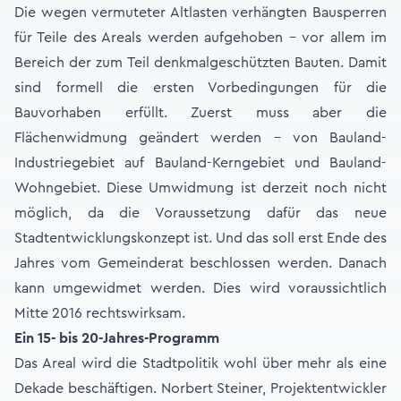
Die wegen vermuteter Altlasten verhängten Bausperren
für Teile des Areals werden aufgehoben – vor allem im
Bereich der zum Teil denkmalgeschützten Bauten. Damit
sind formell die ersten Vorbedingungen für die
Bauvorhaben erfüllt. Zuerst muss aber die
Flächenwidmung geändert werden – von Bauland-
Industriegebiet auf Bauland-Kerngebiet und Bauland-
Wohngebiet. Diese Umwidmung ist derzeit noch nicht
möglich, da die Voraussetzung dafür das neue
Stadtentwicklungskonzept ist. Und das soll erst Ende des
Jahres vom Gemeinderat beschlossen werden. Danach
kann umgewidmet werden. Dies wird voraussichtlich
Mitte 2016 rechtswirksam.
Ein 15- bis 20-Jahres-Programm
Das Areal wird die Stadtpolitik wohl über mehr als eine
Dekade beschäftigen. Norbert Steiner, Projektentwickler