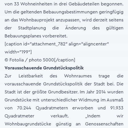
von 33 Wohneinheiten in drei Gebäudeteilen begonnen.
Um die geltenden Bebauungsbestimmungen geringfügig
an das Wohnbauprojekt anzupassen, wird derzeit seitens
der Stadtplanung die Änderung des gültigen
Bebauungsplanes vorbereitet.
[caption id="attachment_782" align="aligncenter"
width="199"]
© Fotolia / photo 5000[/caption]
Vorausschauende Grundstückspolitik
Zur Leistbarkeit des Wohnraumes trage die
vorausschauende Grundstückspolitik der Stadt bei. Die
Stadt ist der größte Grundbesitzer. Im Jahr 2014 wurden
Grundstücke mit unterschiedlicher Widmung im Ausmaß
von 70.244 Quadratmetern erworben und 91.933
Quadratmeter verkauft. „Indem wir
Wohnbaugrundstücke günstig an Genossenschaften