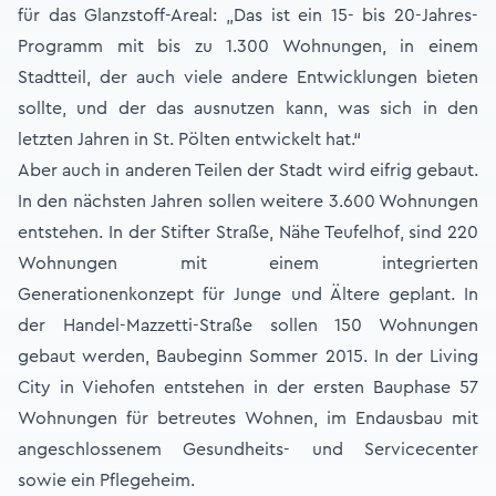
für das Glanzstoff-Areal: „Das ist ein 15- bis 20-Jahres-
Programm mit bis zu 1.300 Wohnungen, in einem
Stadtteil, der auch viele andere Entwicklungen bieten
sollte, und der das ausnutzen kann, was sich in den
letzten Jahren in St. Pölten entwickelt hat.“
Aber auch in anderen Teilen der Stadt wird eifrig gebaut.
In den nächsten Jahren sollen weitere 3.600 Wohnungen
entstehen. In der Stifter Straße, Nähe Teufelhof, sind 220
Wohnungen mit einem integrierten
Generationenkonzept für Junge und Ältere geplant. In
der Handel-Mazzetti-Straße sollen 150 Wohnungen
gebaut werden, Baubeginn Sommer 2015. In der Living
City in Viehofen entstehen in der ersten Bauphase 57
Wohnungen für betreutes Wohnen, im Endausbau mit
angeschlossenem Gesundheits- und Servicecenter
sowie ein Pflegeheim.