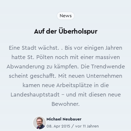
News
Auf der Überholspur
Eine Stadt wächst. . Bis vor einigen Jahren
hatte St. Pölten noch mit einer massiven
Abwanderung zu kämpfen. Die Trendwende
scheint geschafft. Mit neuen Unternehmen
kamen neue Arbeitsplätze in die
Landeshauptstadt – und mit diesen neue
Bewohner.
Michael Neubauer
08. Apr 2015 / vor 11 Jahren