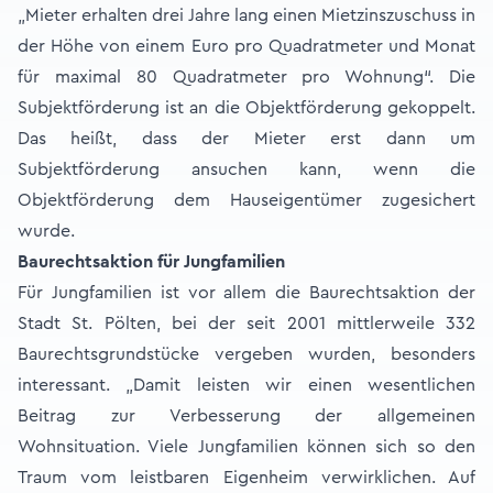
„Mieter erhalten drei Jahre lang einen Mietzinszuschuss in
der Höhe von einem Euro pro Quadratmeter und Monat
für maximal 80 Quadratmeter pro Wohnung“. Die
Subjektförderung ist an die Objektförderung gekoppelt.
Das heißt, dass der Mieter erst dann um
Subjektförderung ansuchen kann, wenn die
Objektförderung dem Hauseigentümer zugesichert
wurde.
Baurechtsaktion für Jungfamilien
Für Jungfamilien ist vor allem die Baurechtsaktion der
Stadt St. Pölten, bei der seit 2001 mittlerweile 332
Baurechtsgrundstücke vergeben wurden, besonders
interessant. „Damit leisten wir einen wesentlichen
Beitrag zur Verbesserung der allgemeinen
Wohnsituation. Viele Jungfamilien können sich so den
Traum vom leistbaren Eigenheim verwirklichen. Auf