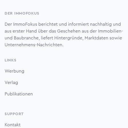
Footer
DER IMMOFOKUS
Der ImmoFokus berichtet und informiert nachhaltig und
aus erster Hand über das Geschehen aus der Immobilien-
und Baubranche, liefert Hintergründe, Marktdaten sowie
Unternehmens-Nachrichten.
LINKS
Werbung
Verlag
Publikationen
SUPPORT
Kontakt