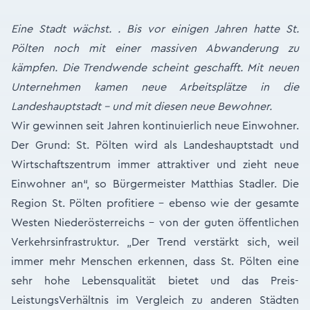
Eine Stadt wächst. . Bis vor einigen Jahren hatte St.
Pölten noch mit einer massiven Abwanderung zu
kämpfen. Die Trendwende scheint geschafft. Mit neuen
Unternehmen kamen neue Arbeitsplätze in die
Landeshauptstadt – und mit diesen neue Bewohner.
Wir gewinnen seit Jahren kontinuierlich neue Einwohner.
Der Grund: St. Pölten wird als Landeshauptstadt und
Wirtschaftszentrum immer attraktiver und zieht neue
Einwohner an“, so Bürgermeister Matthias Stadler. Die
Region St. Pölten profitiere - ebenso wie der gesamte
Westen Niederösterreichs - von der guten öffentlichen
Verkehrsinfrastruktur. „Der Trend verstärkt sich, weil
immer mehr Menschen erkennen, dass St. Pölten eine
sehr hohe Lebensqualität bietet und das Preis-
LeistungsVerhältnis im Vergleich zu anderen Städten