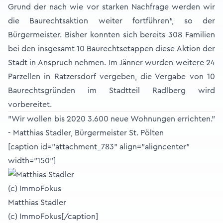
Grund der nach wie vor starken Nachfrage werden wir
die Baurechtsaktion weiter fortführen“, so der
Bürgermeister. Bisher konnten sich bereits 308 Familien
bei den insgesamt 10 Baurechtsetappen diese Aktion der
Stadt in Anspruch nehmen. Im Jänner wurden weitere 24
Parzellen in Ratzersdorf vergeben, die Vergabe von 10
Baurechtsgründen im Stadtteil Radlberg wird
vorbereitet.
"Wir wollen bis 2020 3.600 neue Wohnungen errichten."
- Matthias Stadler, Bürgermeister St. Pölten
[caption id="attachment_783" align="aligncenter"
width="150"]
Matthias Stadler
(c) ImmoFokus[/caption]