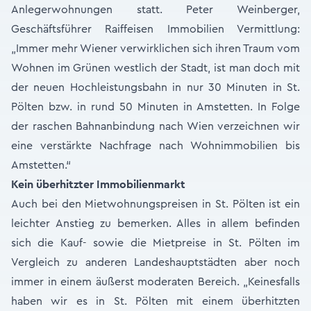
Anlegerwohnungen statt. Peter Weinberger,
Geschäftsführer Raiffeisen Immobilien Vermittlung:
„Immer mehr Wiener verwirklichen sich ihren Traum vom
Wohnen im Grünen westlich der Stadt, ist man doch mit
der neuen Hochleistungsbahn in nur 30 Minuten in St.
Pölten bzw. in rund 50 Minuten in Amstetten. In Folge
der raschen Bahnanbindung nach Wien verzeichnen wir
eine verstärkte Nachfrage nach Wohnimmobilien bis
Amstetten.“
Kein überhitzter Immobilienmarkt
Auch bei den Mietwohnungspreisen in St. Pölten ist ein
leichter Anstieg zu bemerken. Alles in allem befinden
sich die Kauf- sowie die Mietpreise in St. Pölten im
Vergleich zu anderen Landeshauptstädten aber noch
immer in einem äußerst moderaten Bereich. „Keinesfalls
haben wir es in St. Pölten mit einem überhitzten