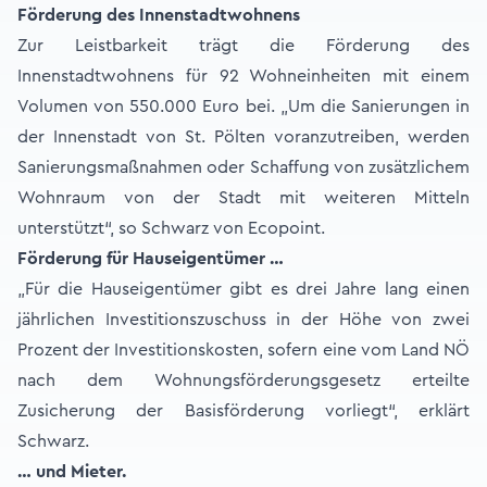
Förderung des Innenstadtwohnens
Zur Leistbarkeit trägt die Förderung des
Innenstadtwohnens für 92 Wohneinheiten mit einem
Volumen von 550.000 Euro bei. „Um die Sanierungen in
der Innenstadt von St. Pölten voranzutreiben, werden
Sanierungsmaßnahmen oder Schaffung von zusätzlichem
Wohnraum von der Stadt mit weiteren Mitteln
unterstützt“, so Schwarz von Ecopoint.
Förderung für Hauseigentümer …
„Für die Hauseigentümer gibt es drei Jahre lang einen
jährlichen Investitionszuschuss in der Höhe von zwei
Prozent der Investitionskosten, sofern eine vom Land NÖ
nach dem Wohnungsförderungsgesetz erteilte
Zusicherung der Basisförderung vorliegt“, erklärt
Schwarz.
… und Mieter.