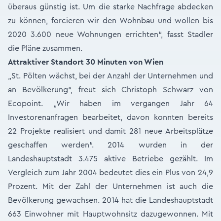
überaus günstig ist. Um die starke Nachfrage abdecken
zu können, forcieren wir den Wohnbau und wollen bis
2020 3.600 neue Wohnungen errichten“, fasst Stadler
die Pläne zusammen.
Attraktiver Standort 30 Minuten von Wien
„St. Pölten wächst, bei der Anzahl der Unternehmen und
an Bevölkerung“, freut sich Christoph Schwarz von
Ecopoint. „Wir haben im vergangen Jahr 64
Investorenanfragen bearbeitet, davon konnten bereits
22 Projekte realisiert und damit 281 neue Arbeitsplätze
geschaffen werden“. 2014 wurden in der
Landeshauptstadt 3.475 aktive Betriebe gezählt. Im
Vergleich zum Jahr 2004 bedeutet dies ein Plus von 24,9
Prozent. Mit der Zahl der Unternehmen ist auch die
Bevölkerung gewachsen. 2014 hat die Landeshauptstadt
663 Einwohner mit Hauptwohnsitz dazugewonnen. Mit