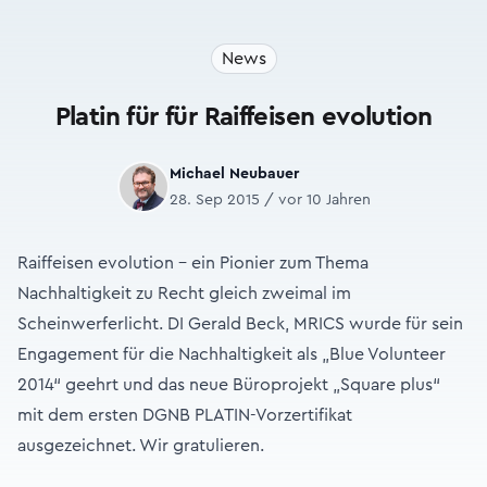
News
Platin für für Raiffeisen evolution
Michael Neubauer
28. Sep 2015 / vor 10 Jahren
Raiffeisen evolution - ein Pionier zum Thema
Nachhaltigkeit zu Recht gleich zweimal im
Scheinwerferlicht. DI Gerald Beck, MRICS wurde für sein
Engagement für die Nachhaltigkeit als „Blue Volunteer
2014“ geehrt und das neue Büroprojekt „Square plus“
mit dem ersten DGNB PLATIN-Vorzertifikat
ausgezeichnet. Wir gratulieren.