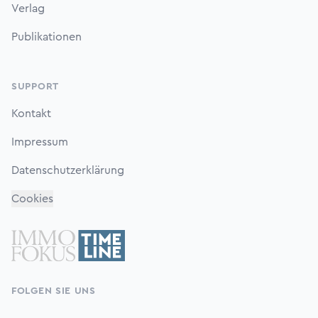
Verlag
Publikationen
SUPPORT
Kontakt
Impressum
Datenschutzerklärung
Cookies
FOLGEN SIE UNS