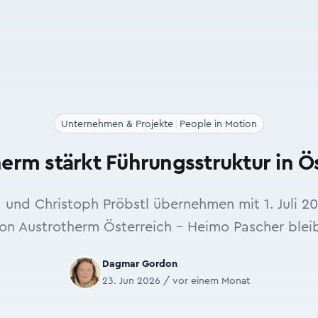
Unternehmen & Projekte
People in Motion
erm stärkt Führungsstruktur in Ö
 und Christoph Pröbstl übernehmen mit 1. Juli 
on Austrotherm Österreich – Heimo Pascher ble
Dagmar Gordon
23. Jun 2026 / vor einem Monat