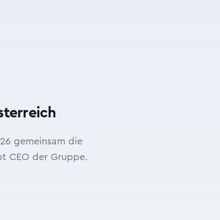
sterreich
2026 gemeinsam die
ibt CEO der Gruppe.