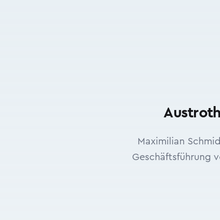
Austroth
Maximilian Schmid
Geschäftsführung v