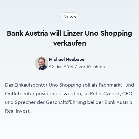
News
Bank Austria will Linzer Uno Shopping
verkaufen
Michael Neubauer
22. Jan 2016 / vor 10 Jahren
Das Einkaufscenter Uno Shopping soll als Fachmarkt- und
Outletcenter positioniert werden, so Peter Czapek, CEO
und Sprecher der Geschäftsführung bei der Bank Austria
Real Invest.