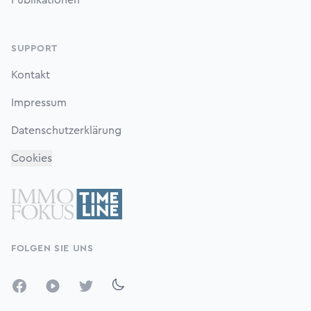
Publikationen
SUPPORT
Kontakt
Impressum
Datenschutzerklärung
Cookies
FOLGEN SIE UNS
Facebook
YouTube
Twitter