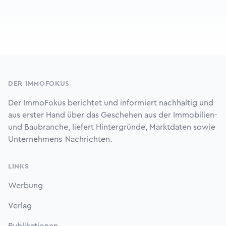
Footer
DER IMMOFOKUS
Der ImmoFokus berichtet und informiert nachhaltig und
aus erster Hand über das Geschehen aus der Immobilien-
und Baubranche, liefert Hintergründe, Marktdaten sowie
Unternehmens-Nachrichten.
LINKS
Werbung
Verlag