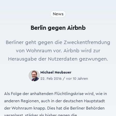
News
Berlin gegen Airbnb
Berliner geht gegen die Zweckentfremdung
von Wohnraum vor. Airbnb wird zur
Herausgabe der Nutzerdaten gezwungen.
Michael Neubauer
22. Feb 2016 / vor 10 Jahren
Als Folge der anhaltenden Flüchtlingskrise wird, wie in
anderen Regionen, auch in der deutschen Hauptstadt
der Wohnraum knapp. Dies hat die Berliner Behörden
veranlasst, stärker als bisher gegen die