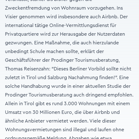
Zweckentfremdung von Wohnraum vorzugehen. Ins
Visier genommen wird insbesondere auch Airbnb. Der
international tätige Online-Vermittlungsdienst für
Privatquartiere wird zur Herausgabe der Nutzerdaten
gezwungen. Eine Maßnahme, die auch hierzulande
unbedingt Schule machen sollte, erklärt der
Geschäftsführer der Prodinger Tourismusberatung,
Thomas Reisenzahn: "Dieses Berliner Vorbild sollte nicht
zuletzt in Tirol und Salzburg Nachahmung finden!". Eine
solche Handhabung wurde in einer aktuellen Studie der
Prodinger Tourismusberatung auch dringend empfohlen.
Allein in Tirol gibt es rund 3.000 Wohnungen mit einem
Umsatz von 30 Millionen Euro, die über Airbnb und
ähnliche Anbieter vermietet werden. Viele dieser
Wohnungsvermietungen sind illegal und laufen ohne
ordnungsgemäße Meldung. Abgaben wie etwa