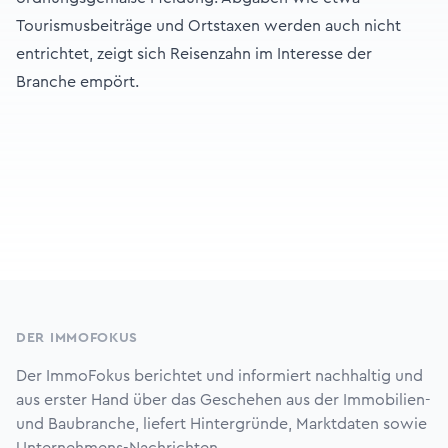
Tourismusbeiträge und Ortstaxen werden auch nicht
entrichtet, zeigt sich Reisenzahn im Interesse der
Branche empört.
Footer
DER IMMOFOKUS
Der ImmoFokus berichtet und informiert nachhaltig und
aus erster Hand über das Geschehen aus der Immobilien-
und Baubranche, liefert Hintergründe, Marktdaten sowie