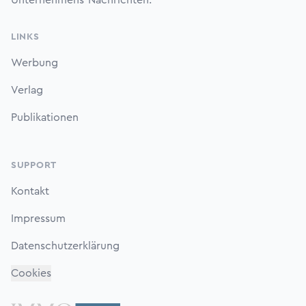
Unternehmens-Nachrichten.
LINKS
Werbung
Verlag
Publikationen
SUPPORT
Kontakt
Impressum
Datenschutzerklärung
Cookies