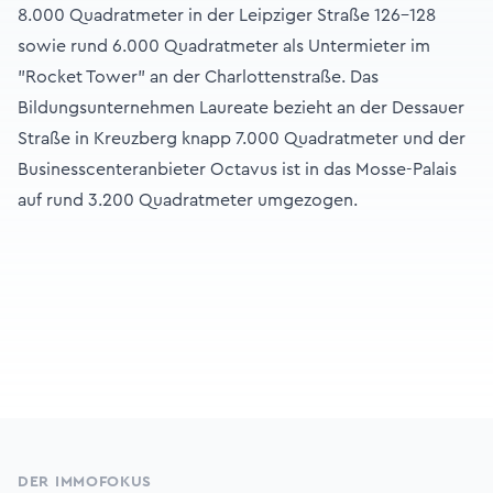
8.000 Quadratmeter in der Leipziger Straße 126-128
sowie rund 6.000 Quadratmeter als Untermieter im
"Rocket Tower" an der Charlottenstraße. Das
Bildungsunternehmen Laureate bezieht an der Dessauer
Straße in Kreuzberg knapp 7.000 Quadratmeter und der
Businesscenteranbieter Octavus ist in das Mosse-Palais
auf rund 3.200 Quadratmeter umgezogen.
Footer
DER IMMOFOKUS