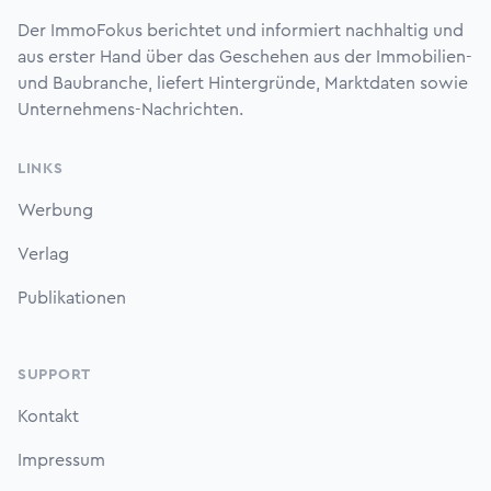
Der ImmoFokus berichtet und informiert nachhaltig und
aus erster Hand über das Geschehen aus der Immobilien-
und Baubranche, liefert Hintergründe, Marktdaten sowie
Unternehmens-Nachrichten.
LINKS
Werbung
Verlag
Publikationen
SUPPORT
Kontakt
Impressum