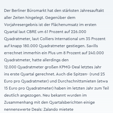
Der Berliner Büromarkt hat den stärksten Jahresauftakt
aller Zeiten hingelegt. Gegenüber dem
Vorjahresergebnis ist der Flächenumsatz im ersten
Quartal laut CBRE um 61 Prozent auf 226.000
Quadratmeter, laut Colliers International um 35 Prozent
auf knapp 180.000 Quadratmeter gestiegen. Savills
errechnet immerhin ein Plus um 8 Prozent auf 240.000
Quadratmeter, hatte allerdings den
12.000 Quadratmeter großen KPMG-Deal letztes Jahr
ins erste Quartal gerechnet. Auch die Spitzen- (rund 25
Euro pro Quadratmeter) und Durchschnittsmieten (etwa
15 Euro pro Quadratmeter) haben im letzten Jahr zum Teil
deutlich angezogen. Neu bekannt wurden im
Zusammenhang mit den Quartalsberichten einige
nennenswerte Deals: Zalando mietete