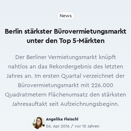
News
Berlin stärkster Bürovermietungsmarkt
unter den Top 5-Märkten
Der Berliner Vermietungsmarkt knüpft
nahtlos an das Rekordergebnis des letzten
Jahres an. Im ersten Quartal verzeichnet der
Bürovermietungsmarkt mit 226.000
Quadratmetern Flächenumsatz den stärksten
Jahresauftakt seit Aufzeichnungsbeginn.
Angelika Fleischl
06. Apr 2016 / vor 10 Jahren