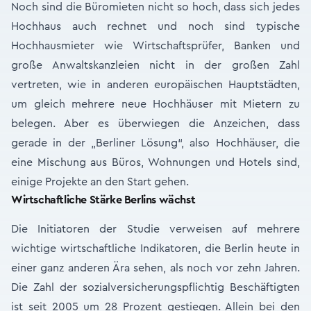
Noch sind die Büromieten nicht so hoch, dass sich jedes
Hochhaus auch rechnet und noch sind typische
Hochhausmieter wie Wirtschaftsprüfer, Banken und
große Anwaltskanzleien nicht in der großen Zahl
vertreten, wie in anderen europäischen Hauptstädten,
um gleich mehrere neue Hochhäuser mit Mietern zu
belegen. Aber es überwiegen die Anzeichen, dass
gerade in der „Berliner Lösung“, also Hochhäuser, die
eine Mischung aus Büros, Wohnungen und Hotels sind,
einige Projekte an den Start gehen.
Wirtschaftliche Stärke Berlins wächst
Die Initiatoren der Studie verweisen auf mehrere
wichtige wirtschaftliche Indikatoren, die Berlin heute in
einer ganz anderen Ära sehen, als noch vor zehn Jahren.
Die Zahl der sozialversicherungspflichtig Beschäftigten
ist seit 2005 um 28 Prozent gestiegen. Allein bei den