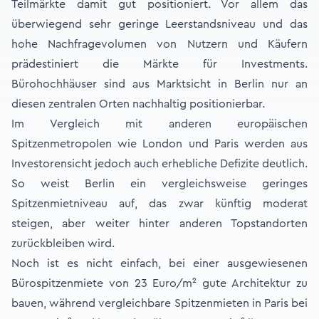
Teilmärkte damit gut positioniert. Vor allem das
überwiegend sehr geringe Leerstandsniveau und das
hohe Nachfragevolumen von Nutzern und Käufern
prädestiniert die Märkte für Investments.
Bürohochhäuser sind aus Marktsicht in Berlin nur an
diesen zentralen Orten nachhaltig positionierbar.
Im Vergleich mit anderen europäischen
Spitzenmetropolen wie London und Paris werden aus
Investorensicht jedoch auch erhebliche Defizite deutlich.
So weist Berlin ein vergleichsweise geringes
Spitzenmietniveau auf, das zwar künftig moderat
steigen, aber weiter hinter anderen Topstandorten
zurückbleiben wird.
Noch ist es nicht einfach, bei einer ausgewiesenen
Bürospitzenmiete von 23 Euro/m² gute Architektur zu
bauen, während vergleichbare Spitzenmieten in Paris bei