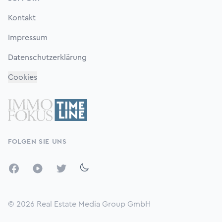
Kontakt
Impressum
Datenschutzerklärung
Cookies
FOLGEN SIE UNS
Facebook
YouTube
Twitter
© 2026
Real Estate Media Group GmbH