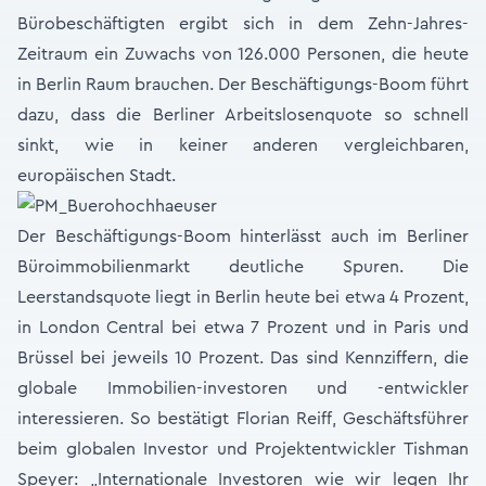
Bürobeschäftigten ergibt sich in dem Zehn-Jahres-
Zeitraum ein Zuwachs von 126.000 Personen, die heute
in Berlin Raum brauchen. Der Beschäftigungs-Boom führt
dazu, dass die Berliner Arbeitslosenquote so schnell
sinkt, wie in keiner anderen vergleichbaren,
europäischen Stadt.
Der Beschäftigungs-Boom hinterlässt auch im Berliner
Büroimmobilienmarkt deutliche Spuren. Die
Leerstandsquote liegt in Berlin heute bei etwa 4 Prozent,
in London Central bei etwa 7 Prozent und in Paris und
Brüssel bei jeweils 10 Prozent. Das sind Kennziffern, die
globale Immobilien-investoren und -entwickler
interessieren. So bestätigt Florian Reiff, Geschäftsführer
beim globalen Investor und Projektentwickler Tishman
Speyer: „Internationale Investoren wie wir legen Ihr