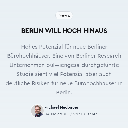
News
BERLIN WILL HOCH HINAUS
Hohes Potenzial für neue Berliner
Bürohochhäuser. Eine von Berliner Research
Unternehmen bulwiengesa durchgeführte
Studie sieht viel Potenzial aber auch
deutliche Risiken für neue Bürohochhäuser in
Berlin.
Michael Neubauer
09. Nov 2015 / vor 10 Jahren