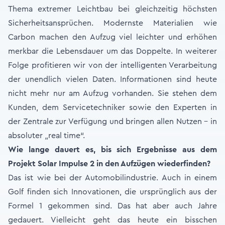
Thema extremer Leichtbau bei gleichzeitig höchsten
Sicherheitsansprüchen. Modernste Materialien wie
Carbon machen den Aufzug viel leichter und erhöhen
merkbar die Lebensdauer um das Doppelte. In weiterer
Folge profitieren wir von der intelligenten Verarbeitung
der unendlich vielen Daten. Informationen sind heute
nicht mehr nur am Aufzug vorhanden. Sie stehen dem
Kunden, dem Servicetechniker sowie den Experten in
der Zentrale zur Verfügung und bringen allen Nutzen – in
absoluter „real time“.
Wie lange dauert es, bis sich Ergebnisse aus dem
Projekt Solar Impulse 2 in den Aufzügen wiederfinden?
Das ist wie bei der Automobilindustrie. Auch in einem
Golf finden sich Innovationen, die ursprünglich aus der
Formel 1 gekommen sind. Das hat aber auch Jahre
gedauert. Vielleicht geht das heute ein bisschen