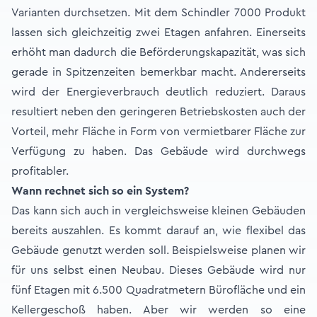
Varianten durchsetzen. Mit dem Schindler 7000 Produkt
lassen sich gleichzeitig zwei Etagen anfahren. Einerseits
erhöht man dadurch die Beförderungskapazität, was sich
gerade in Spitzenzeiten bemerkbar macht. Andererseits
wird der Energieverbrauch deutlich reduziert. Daraus
resultiert neben den geringeren Betriebskosten auch der
Vorteil, mehr Fläche in Form von vermietbarer Fläche zur
Verfügung zu haben. Das Gebäude wird durchwegs
profitabler.
Wann rechnet sich so ein System?
Das kann sich auch in vergleichsweise kleinen Gebäuden
bereits auszahlen. Es kommt darauf an, wie flexibel das
Gebäude genutzt werden soll. Beispielsweise planen wir
für uns selbst einen Neubau. Dieses Gebäude wird nur
fünf Etagen mit 6.500 Quadratmetern Bürofläche und ein
Kellergeschoß haben. Aber wir werden so eine