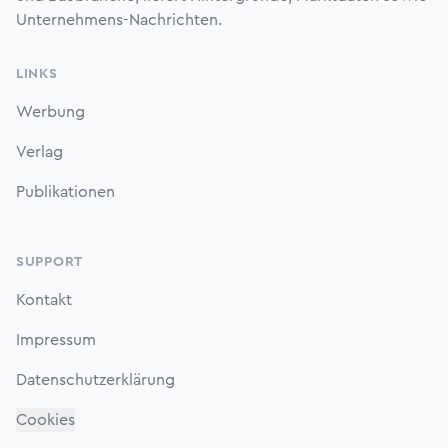
Unternehmens-Nachrichten.
LINKS
Werbung
Verlag
Publikationen
SUPPORT
Kontakt
Impressum
Datenschutzerklärung
Cookies