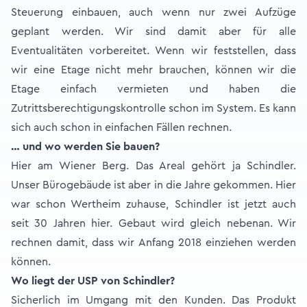
Steuerung einbauen, auch wenn nur zwei Aufzüge
geplant werden. Wir sind damit aber für alle
Eventualitäten vorbereitet. Wenn wir feststellen, dass
wir eine Etage nicht mehr brauchen, können wir die
Etage einfach vermieten und haben die
Zutrittsberechtigungskontrolle schon im System. Es kann
sich auch schon in einfachen Fällen rechnen.
… und wo werden Sie bauen?
Hier am Wiener Berg. Das Areal gehört ja Schindler.
Unser Bürogebäude ist aber in die Jahre gekommen. Hier
war schon Wertheim zuhause, Schindler ist jetzt auch
seit 30 Jahren hier. Gebaut wird gleich nebenan. Wir
rechnen damit, dass wir Anfang 2018 einziehen werden
können.
Wo liegt der USP von Schindler?
Sicherlich im Umgang mit den Kunden. Das Produkt