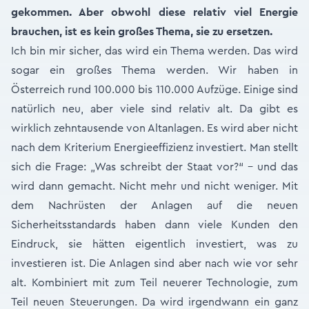
gekommen. Aber obwohl diese relativ viel Energie
brauchen, ist es kein großes Thema, sie zu ersetzen.
Ich bin mir sicher, das wird ein Thema werden. Das wird
sogar ein großes Thema werden. Wir haben in
Österreich rund 100.000 bis 110.000 Aufzüge. Einige sind
natürlich neu, aber viele sind relativ alt. Da gibt es
wirklich zehntausende von Altanlagen. Es wird aber nicht
nach dem Kriterium Energieeffizienz investiert. Man stellt
sich die Frage: „Was schreibt der Staat vor?“ – und das
wird dann gemacht. Nicht mehr und nicht weniger. Mit
dem Nachrüsten der Anlagen auf die neuen
Sicherheitsstandards haben dann viele Kunden den
Eindruck, sie hätten eigentlich investiert, was zu
investieren ist. Die Anlagen sind aber nach wie vor sehr
alt. Kombiniert mit zum Teil neuerer Technologie, zum
Teil neuen Steuerungen. Da wird irgendwann ein ganz