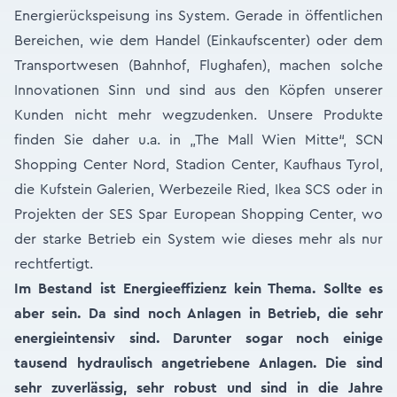
Energierückspeisung ins System. Gerade in öffentlichen
Bereichen, wie dem Handel (Einkaufscenter) oder dem
Transportwesen (Bahnhof, Flughafen), machen solche
Innovationen Sinn und sind aus den Köpfen unserer
Kunden nicht mehr wegzudenken. Unsere Produkte
finden Sie daher u.a. in „The Mall Wien Mitte“, SCN
Shopping Center Nord, Stadion Center, Kaufhaus Tyrol,
die Kufstein Galerien, Werbezeile Ried, Ikea SCS oder in
Projekten der SES Spar European Shopping Center, wo
der starke Betrieb ein System wie dieses mehr als nur
rechtfertigt.
Im Bestand ist Energieeffizienz kein Thema. Sollte es
aber sein. Da sind noch Anlagen in Betrieb, die sehr
energieintensiv sind. Darunter sogar noch einige
tausend hydraulisch angetriebene Anlagen. Die sind
sehr zuverlässig, sehr robust und sind in die Jahre