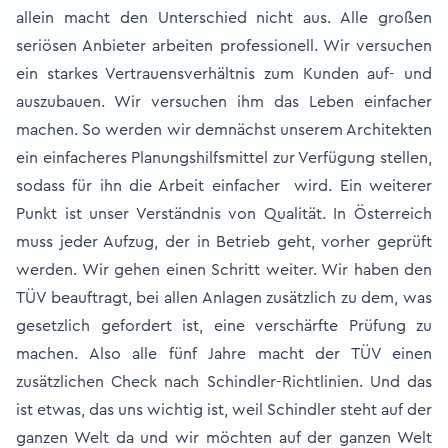
allein macht den Unterschied nicht aus. Alle großen
seriösen Anbieter arbeiten professionell. Wir versuchen
ein starkes Vertrauensverhältnis zum Kunden auf- und
auszubauen. Wir versuchen ihm das Leben einfacher
machen. So werden wir demnächst unserem Architekten
ein einfacheres Planungshilfsmittel zur Verfügung stellen,
sodass für ihn die Arbeit einfacher wird. Ein weiterer
Punkt ist unser Verständnis von Qualität. In Österreich
muss jeder Aufzug, der in Betrieb geht, vorher geprüft
werden. Wir gehen einen Schritt weiter. Wir haben den
TÜV beauftragt, bei allen Anlagen zusätzlich zu dem, was
gesetzlich gefordert ist, eine verschärfte Prüfung zu
machen. Also alle fünf Jahre macht der TÜV einen
zusätzlichen Check nach Schindler-Richtlinien. Und das
ist etwas, das uns wichtig ist, weil Schindler steht auf der
ganzen Welt da und wir möchten auf der ganzen Welt