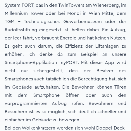
System PORT, das in den TwinTowers am Wienerberg, im
Millennium Tower oder bei Mondi in Wien Mitte, dem
TGM – Technologisches Gewerbemuseum oder der
Rudolfsstiftung eingesetzt ist, helfen dabei. Ein Aufzug,
der leer fährt, verbraucht Energie und hat keinen Nutzen.
Es geht auch darum, die Effizienz der Liftanlagen zu
erhöhen. Ich denke da zum Beispiel an unsere
Smartphone-Applikation myPORT. Mit dieser App wird
nicht nur sichergestellt, dass der Besitzer des
Smartphones auch tatsächlich die Berechtigung hat, sich
im Gebäude aufzuhalten. Die Bewohner können Türen
mit dem Smartphone öffnen oder auch den
vorprogrammierten Aufzug rufen. Bewohnern und
Besuchern ist es so möglich, sich deutlich schneller und
einfacher im Gebäude zu bewegen.
Bei den Wolkenkratzern werden sich wohl Doppel-Deck-