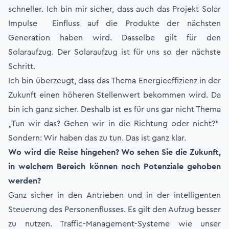
schneller. Ich bin mir sicher, dass auch das Projekt Solar
Impulse Einfluss auf die Produkte der nächsten
Generation haben wird. Dasselbe gilt für den
Solaraufzug. Der Solaraufzug ist für uns so der nächste
Schritt.
Ich bin überzeugt, dass das Thema Energieeffizienz in der
Zukunft einen höheren Stellenwert bekommen wird. Da
bin ich ganz sicher. Deshalb ist es für uns gar nicht Thema
„Tun wir das? Gehen wir in die Richtung oder nicht?“
Sondern: Wir haben das zu tun. Das ist ganz klar.
Wo wird die Reise hingehen? Wo sehen Sie die Zukunft,
in welchem Bereich können noch Potenziale gehoben
werden?
Ganz sicher in den Antrieben und in der intelligenten
Steuerung des Personenflusses. Es gilt den Aufzug besser
zu nutzen. Traffic-Management-Systeme wie unser