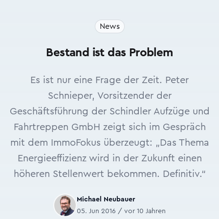
News
Bestand ist das Problem
Es ist nur eine Frage der Zeit. Peter
Schnieper, Vorsitzender der
Geschäftsführung der Schindler Aufzüge und
Fahrtreppen GmbH zeigt sich im Gespräch
mit dem ImmoFokus überzeugt: „Das Thema
Energieeffizienz wird in der Zukunft einen
höheren Stellenwert bekommen. Definitiv.“
Michael Neubauer
05. Jun 2016 / vor 10 Jahren