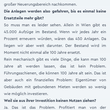
großer Neuerungsbereich nachkommen.
Die Anlagen werden also gefahren, bis es einmal keine
Ersatzteile mehr gibt?
So muss man es leider sehen. Allein in Wien gibt es
45.000 Aufzüge im Bestand. Wenn wir jedes Jahr ein
Prozent erneuern würden, wären das 450 Anlagen. Da
liegen wir aber weit darunter. Der Bestand wird im
Moment nicht einmal alle 100 Jahre ersetzt.
Rein mechanisch gibt es viele Dinge, die kann man 100
Jahre alt werden lassen, das ist kein Problem.
Führungsschienen, die können 100 Jahre alt sein. Das ist
aber auch ein finanzielles Problem: Eigentümer von
Gebäuden mit gebundenen Mieten werden so wenig
wie möglich investieren.
Weil sie aus ihrer Investition keinen Nutzen ziehen?
Ja. Das ist das Problem. Profitiert man von der