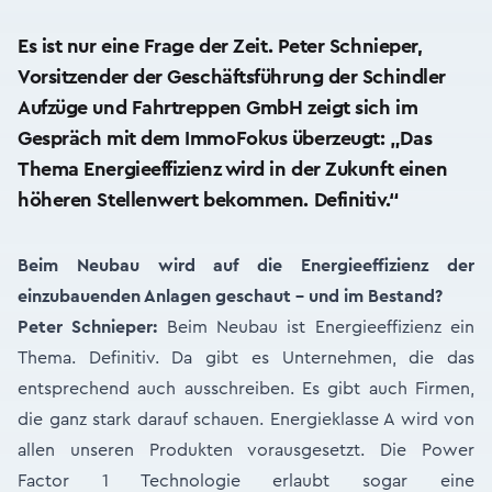
Es ist nur eine Frage der Zeit. Peter Schnieper,
Vorsitzender der Geschäftsführung der Schindler
Aufzüge und Fahrtreppen GmbH zeigt sich im
Gespräch mit dem ImmoFokus überzeugt: „Das
Thema Energieeffizienz wird in der Zukunft einen
höheren Stellenwert bekommen. Definitiv.“
Beim Neubau wird auf die Energieeffizienz der
einzubauenden Anlagen geschaut – und im Bestand?
Peter Schnieper:
Beim Neubau ist Energieeffizienz ein
Thema. Definitiv. Da gibt es Unternehmen, die das
entsprechend auch ausschreiben. Es gibt auch Firmen,
die ganz stark darauf schauen. Energieklasse A wird von
allen unseren Produkten vorausgesetzt. Die Power
Factor 1 Technologie erlaubt sogar eine