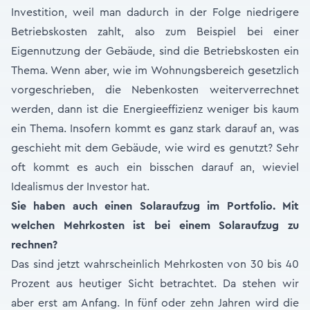
Investition, weil man dadurch in der Folge niedrigere
Betriebskosten zahlt, also zum Beispiel bei einer
Eigennutzung der Gebäude, sind die Betriebskosten ein
Thema. Wenn aber, wie im Wohnungsbereich gesetzlich
vorgeschrieben, die Nebenkosten weiterverrechnet
werden, dann ist die Energieeffizienz weniger bis kaum
ein Thema. Insofern kommt es ganz stark darauf an, was
geschieht mit dem Gebäude, wie wird es genutzt? Sehr
oft kommt es auch ein bisschen darauf an, wieviel
Idealismus der Investor hat.
Sie haben auch einen Solaraufzug im Portfolio. Mit
welchen Mehrkosten ist bei einem Solaraufzug zu
rechnen?
Das sind jetzt wahrscheinlich Mehrkosten von 30 bis 40
Prozent aus heutiger Sicht betrachtet. Da stehen wir
aber erst am Anfang. In fünf oder zehn Jahren wird die