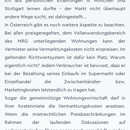
ich aus persönlichen Erfahrungen in München und
Stuttgart lernen durfte - der Markt nicht überhaupt
andere Wege sucht, sei dahingestellt…
In Österreich gibt es noch weitere Aspekte zu beachten.
Bei allen preisgeregelten, dem Vollanwendungsbereich
des MRG unterliegenden Wohnungen kann der
Vermieter seine Vermarktungskosten nicht einpreisen. Im
geltenden Richtwertsystem ist dafür kein Platz. Warum
eigentlich nicht? Jedem Verbraucher ist bewusst, dass er
bei der Bezahlung seines Einkaufs im Supermarkt oder
Einzelhandel die Zwischenhändler- bzw.
Marketingkosten letztendlich zu tragen hat.
Sogar die gemeinnützige Wohnungswirtschaft darf in
ihrer Kostenmiete die Vermarktungskosten ansetzen.
Wenn die mietrechtlichen Preisbeschränkungen im
Rahmen der laufenden Diskussionen auf