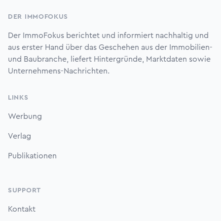
DER IMMOFOKUS
Der ImmoFokus berichtet und informiert nachhaltig und
aus erster Hand über das Geschehen aus der Immobilien-
und Baubranche, liefert Hintergründe, Marktdaten sowie
Unternehmens-Nachrichten.
LINKS
Werbung
Verlag
Publikationen
SUPPORT
Kontakt