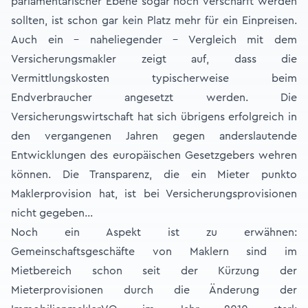
parlamentarischer Ebene sogar noch verschärft werden
sollten, ist schon gar kein Platz mehr für ein Einpreisen.
Auch ein – naheliegender – Vergleich mit dem
Versicherungsmakler zeigt auf, dass die
Vermittlungskosten typischerweise beim
Endverbraucher angesetzt werden. Die
Versicherungswirtschaft hat sich übrigens erfolgreich in
den vergangenen Jahren gegen anderslautende
Entwicklungen des europäischen Gesetzgebers wehren
können. Die Transparenz, die ein Mieter punkto
Maklerprovision hat, ist bei Versicherungsprovisionen
nicht gegeben…
Noch ein Aspekt ist zu erwähnen:
Gemeinschaftsgeschäfte von Maklern sind im
Mietbereich schon seit der Kürzung der
Mieterprovisionen durch die Änderung der