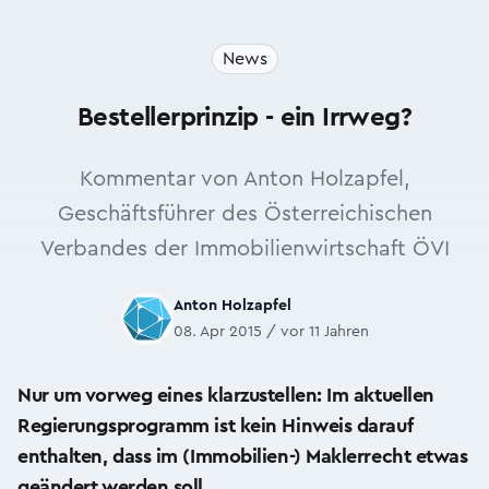
News
Bestellerprinzip - ein Irrweg?
Kommentar von Anton Holzapfel,
Geschäftsführer des Österreichischen
Verbandes der Immobilienwirtschaft ÖVI
Anton Holzapfel
08. Apr 2015 / vor 11 Jahren
Nur um vorweg eines klarzustellen: Im aktuellen
Regierungsprogramm ist kein Hinweis darauf
enthalten, dass im (Immobilien-) Maklerrecht etwas
geändert werden soll.