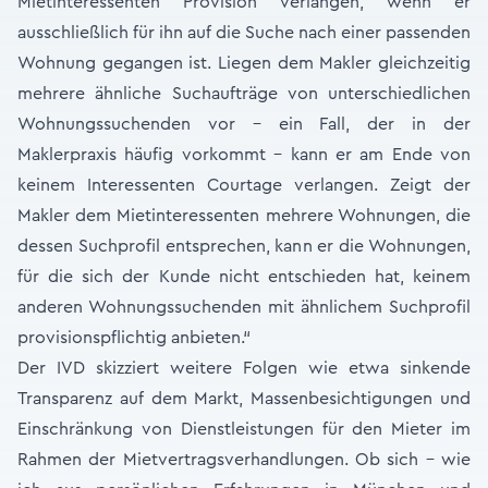
Mietinteressenten Provision verlangen, wenn er
ausschließlich für ihn auf die Suche nach einer passenden
Wohnung gegangen ist. Liegen dem Makler gleichzeitig
mehrere ähnliche Suchaufträge von unterschiedlichen
Wohnungssuchenden vor – ein Fall, der in der
Maklerpraxis häufig vorkommt - kann er am Ende von
keinem Interessenten Courtage verlangen. Zeigt der
Makler dem Mietinteressenten mehrere Wohnungen, die
dessen Suchprofil entsprechen, kann er die Wohnungen,
für die sich der Kunde nicht entschieden hat, keinem
anderen Wohnungssuchenden mit ähnlichem Suchprofil
provisionspflichtig anbieten.“
Der IVD skizziert weitere Folgen wie etwa sinkende
Transparenz auf dem Markt, Massenbesichtigungen und
Einschränkung von Dienstleistungen für den Mieter im
Rahmen der Mietvertragsverhandlungen. Ob sich - wie