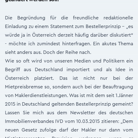
Die Begründung für die freundliche redaktionelle
Einladung zu einem Statement zum Bestellerprinzip - „es
würde ja in Österreich derzeit häufig darüber diskutiert“
- möchte ich zumindest hinterfragen. Ein akutes Thema
sieht anders aus. Doch der Reihe nach.
Wie so oft wird von unseren Medien und Politikern ein
Begriff aus Deutschland importiert und als Idee in
Österreich platziert. Das ist nicht nur bei der
Mietpreisbremse so, sondern auch bei der Beauftragung
von Maklerdienstleistungen. Was ist mit dem seit 1.Jänner
2015 in Deutschland geltenden Bestellerprinzip gemeint?
Lassen Sie mich aus dem Newsletter des deutschen
Immobilienverbandes IVD vom 10.03.2015 zitieren: „Dem
neuen Gesetz zufolge darf der Makler nur dann vom