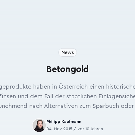
News
Betongold
geprodukte haben in Österreich einen historische
 Zinsen und dem Fall der staatlichen Einlagensich
zunehmend nach Alternativen zum Sparbuch oder
Philipp Kaufmann
04. Nov 2015 / vor 10 Jahren