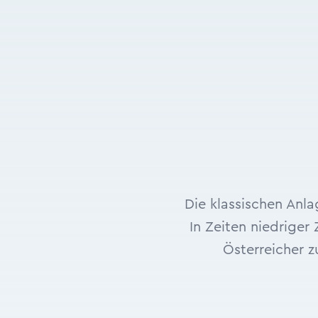
Die klassischen Anla
In Zeiten niedriger
Österreicher 