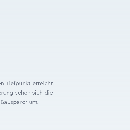
n Tiefpunkt erreicht.
erung sehen sich die
 Bausparer um.