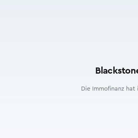
Blackston
Die Immofinanz hat 