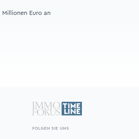
 Millionen Euro an
FOLGEN SIE UNS