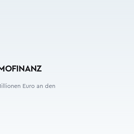
IMMOFINANZ
illionen Euro an den