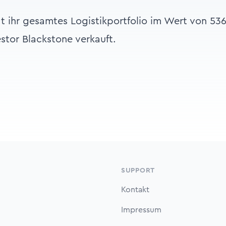
t ihr gesamtes Logistikportfolio im Wert von 536
stor Blackstone verkauft.
SUPPORT
Kontakt
Impressum