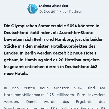
Andreas Altstädter
10. Dec 2014 / vor 11 Jahren
Die Olympischen Sommerspiele 2024 könnten in
Deutschland stattfinden. Als Ausrichter-Städte
bewerben sich Berlin und Hamburg, just die beiden
Städte mit den meisten Hotelbauprojekten des
Landes. In Berlin werden derzeit 32 neue Hotels
gebaut, in Hamburg sind es 20 Hotelbauprojekte.
Insgesamt entstehen derzeit in Deutschland 443
neue Hotels.
In den ersten neun Monaten 2014 sind am
Hotelimmobilienmarkt 1,95 Milliarden Euro investiert
worden. Damit wurde das Ergebnis des
Vorjahreszeitraums von 1,07 Milliarden Euro um 83