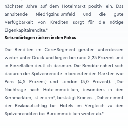
nächsten Jahre auf dem Hotelmarkt positiv ein. Das
anhaltende Niedrigzins-umfeld und die gute
Verfügbarkeit von Krediten sorgt für die nötige
Eigenkapitalrendite.“
Sekundärlagen rücken in den Fokus
Die Renditen im Core-Segment geraten unterdessen
weiter unter Druck und liegen bei rund 5,25 Prozent und
in Einzelfällen deutlich darunter. Die Rendite nähert sich
dadurch der Spitzenrendite in bedeutenden Märkten wie
Paris (4,5 Prozent) und London (5,0 Prozent). „Die
Nachfrage nach Hotelimmobilien, besonders in den
Kernmärkten, ist enorm“, bestätigt Kraneis. „Daher nimmt
der Risikoaufschlag bei Hotels im Vergleich zu den
Spitzenrenditen bei Büroimmobilien weiter ab.“