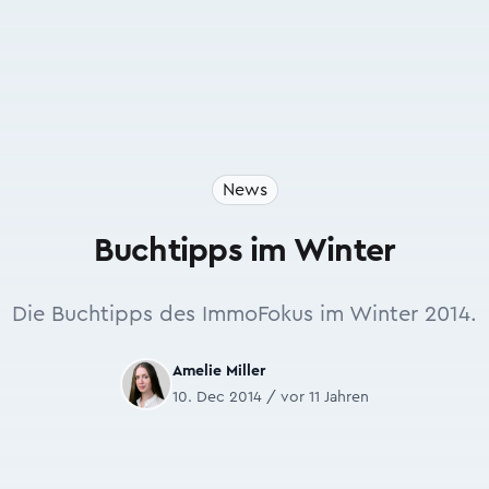
News
Buchtipps im Winter
Die Buchtipps des ImmoFokus im Winter 2014.
Amelie Miller
10. Dec 2014 / vor 11 Jahren