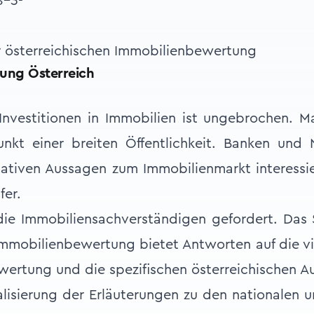
 österreichischen Immobilienbewertung
ung Österreich
Investitionen in Immobilien ist ungebrochen. 
unkt einer breiten Öffentlichkeit. Banken und
ativen Aussagen zum Immobilienmarkt interessie
fer.
ie Immobiliensachverständigen gefordert. Das
Immobilienbewertung bietet Antworten auf die vi
wertung und die spezifischen österreichischen 
lisierung der Erläuterungen zu den nationalen u