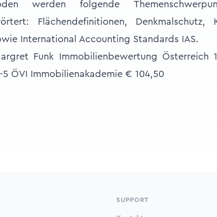
hoden werden folgende Themenschwerp
örtert: Flächendefinitionen, Denkmalschutz, 
wie International Accounting Standards IAS.
argret Funk Immobilienbewertung Österreich 1
5 ÖVI Immobilienakademie € 104,50
SUPPORT