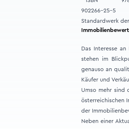
Standardwerk der
Immobilienbewert
Das Interesse an 
stehen im Blickp
genauso an qualit
Käufer und Verkäu
Umso mehr sind d
österreichischen 
der Immobilienbe
Neben einer Aktua