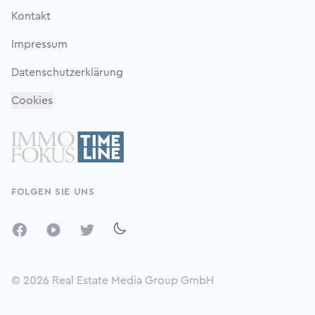
Kontakt
Impressum
Datenschutzerklärung
Cookies
FOLGEN SIE UNS
Facebook
YouTube
Twitter
© 2026
Real Estate Media Group GmbH