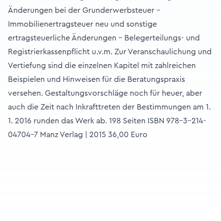
Änderungen bei der Grunderwerbsteuer -
Immobilienertragsteuer neu und sonstige
ertragsteuerliche Änderungen - Belegerteilungs- und
Registrierkassenpflicht u.v.m. Zur Veranschaulichung und
Vertiefung sind die einzelnen Kapitel mit zahlreichen
Beispielen und Hinweisen für die Beratungspraxis
versehen. Gestaltungsvorschläge noch für heuer, aber
auch die Zeit nach Inkrafttreten der Bestimmungen am 1.
1. 2016 runden das Werk ab. 198 Seiten ISBN 978-3-214-
04704-7 Manz Verlag | 2015 36,00 Euro