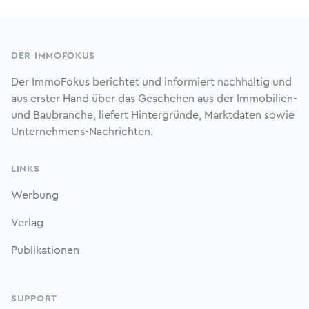
Footer
DER IMMOFOKUS
Der ImmoFokus berichtet und informiert nachhaltig und
aus erster Hand über das Geschehen aus der Immobilien-
und Baubranche, liefert Hintergründe, Marktdaten sowie
Unternehmens-Nachrichten.
LINKS
Werbung
Verlag
Publikationen
SUPPORT