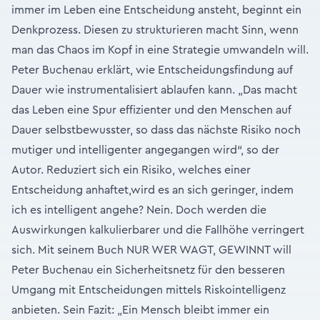
immer im Leben eine Entscheidung ansteht, beginnt ein
Denkprozess. Diesen zu strukturieren macht Sinn, wenn
man das Chaos im Kopf in eine Strategie umwandeln will.
Peter Buchenau erklärt, wie Entscheidungsfindung auf
Dauer wie instrumentalisiert ablaufen kann. „Das macht
das Leben eine Spur effizienter und den Menschen auf
Dauer selbstbewusster, so dass das nächste Risiko noch
mutiger und intelligenter angegangen wird“, so der
Autor. Reduziert sich ein Risiko, welches einer
Entscheidung anhaftet,wird es an sich geringer, indem
ich es intelligent angehe? Nein. Doch werden die
Auswirkungen kalkulierbarer und die Fallhöhe verringert
sich. Mit seinem Buch NUR WER WAGT, GEWINNT will
Peter Buchenau ein Sicherheitsnetz für den besseren
Umgang mit Entscheidungen mittels Riskointelligenz
anbieten. Sein Fazit: „Ein Mensch bleibt immer ein