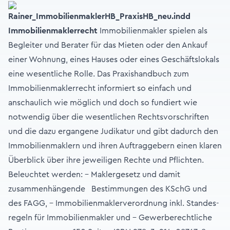
Immobilienmaklerrecht
Immobilienmakler spielen als
Begleiter und Berater für das Mieten oder den Ankauf
einer Wohnung, eines Hauses oder eines Geschäftslokals
eine wesentliche Rolle. Das Praxishandbuch zum
Immobilienmaklerrecht informiert so einfach und
anschaulich wie möglich und doch so fundiert wie
notwendig über die wesentlichen Rechtsvorschriften
und die dazu ergangene Judikatur und gibt dadurch den
Immobilienmaklern und ihren Auftraggebern einen klaren
Überblick über ihre jeweiligen Rechte und Pflichten.
Beleuchtet werden: - Maklergesetz und damit
zusammenhängende Bestimmungen des KSchG und
des FAGG, - Immobilienmaklerverordnung inkl. Standes­
regeln für Immobilienmakler und - Gewerberechtliche