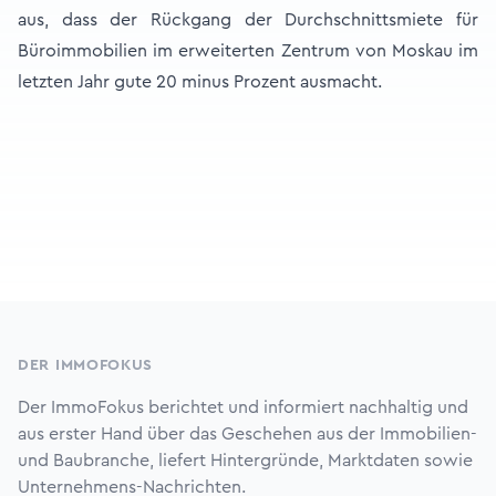
aus, dass der Rückgang der Durchschnittsmiete für
Büroimmobilien im erweiterten Zentrum von Moskau im
letzten Jahr gute 20 minus Prozent ausmacht.
Footer
DER IMMOFOKUS
Der ImmoFokus berichtet und informiert nachhaltig und
aus erster Hand über das Geschehen aus der Immobilien-
und Baubranche, liefert Hintergründe, Marktdaten sowie
Unternehmens-Nachrichten.