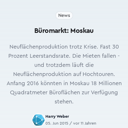
News
Büromarkt: Moskau
Neuflächenproduktion trotz Krise. Fast 30
Prozent Leerstandsrate. Die Mieten fallen -
und trotzdem läuft die
Neuflächenproduktion auf Hochtouren.
Anfang 2016 könnten in Moskau 18 Millionen
Quadratmeter Büroflächen zur Verfügung
stehen.
Harry Weber
05. Jun 2015 / vor 11 Jahren