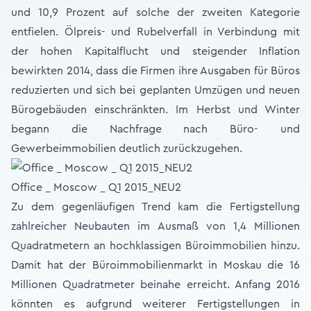
und 10,9 Prozent auf solche der zweiten Kategorie
entfielen. Ölpreis- und Rubelverfall in Verbindung mit
der hohen Kapitalflucht und steigender Inflation
bewirkten 2014, dass die Firmen ihre Ausgaben für Büros
reduzierten und sich bei geplanten Umzügen und neuen
Bürogebäuden einschränkten. Im Herbst und Winter
begann die Nachfrage nach Büro- und
Gewerbeimmobilien deutlich zurückzugehen.
Office _ Moscow _ Q1 2015_NEU2
Zu dem gegenläufigen Trend kam die Fertigstellung
zahlreicher Neubauten im Ausmaß von 1,4 Millionen
Quadratmetern an hochklassigen Büroimmobilien hinzu.
Damit hat der Büroimmobilienmarkt in Moskau die 16
Millionen Quadratmeter beinahe erreicht. Anfang 2016
könnten es aufgrund weiterer Fertigstellungen in