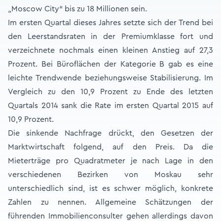
„Moscow City“ bis zu 18 Millionen sein.
Im ersten Quartal dieses Jahres setzte sich der Trend bei
den Leerstandsraten in der Premiumklasse fort und
verzeichnete nochmals einen kleinen Anstieg auf 27,3
Prozent. Bei Büroflächen der Kategorie B gab es eine
leichte Trendwende beziehungsweise Stabilisierung. Im
Vergleich zu den 10,9 Prozent zu Ende des letzten
Quartals 2014 sank die Rate im ersten Quartal 2015 auf
10,9 Prozent.
Die sinkende Nachfrage drückt, den Gesetzen der
Marktwirtschaft folgend, auf den Preis. Da die
Mieterträge pro Quadratmeter je nach Lage in den
verschiedenen Bezirken von Moskau sehr
unterschiedlich sind, ist es schwer möglich, konkrete
Zahlen zu nennen. Allgemeine Schätzungen der
führenden Immobilienconsulter gehen allerdings davon