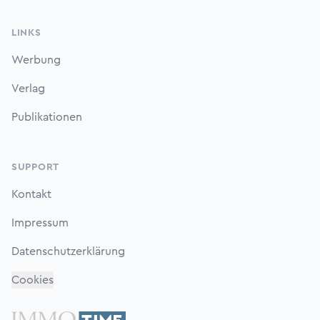
LINKS
Werbung
Verlag
Publikationen
SUPPORT
Kontakt
Impressum
Datenschutzerklärung
Cookies