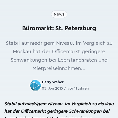
News
Büromarkt: St. Petersburg
Stabil auf niedrigem Niveau. Im Vergleich zu
Moskau hat der Officemarkt geringere
Schwankungen bei Leerstandsraten und
Mietpreiseinnahmen...
Harry Weber
05. Jun 2015 / vor 11 Jahren
Stabil auf niedrigem Niveau. Im Vergleich zu Moskau
hat der Officemarkt geringere Schwankungen bei