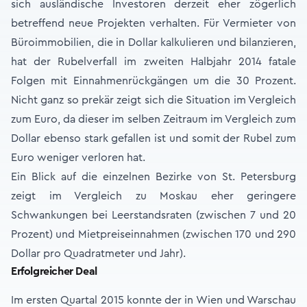
sich ausländische Investoren derzeit eher zögerlich
betreffend neue Projekten verhalten. Für Vermieter von
Büroimmobilien, die in Dollar kalkulieren und bilanzieren,
hat der Rubelverfall im zweiten Halbjahr 2014 fatale
Folgen mit Einnahmenrückgängen um die 30 Prozent.
Nicht ganz so prekär zeigt sich die Situation im Vergleich
zum Euro, da dieser im selben Zeitraum im Vergleich zum
Dollar ebenso stark gefallen ist und somit der Rubel zum
Euro weniger verloren hat.
Ein Blick auf die einzelnen Bezirke von St. Petersburg
zeigt im Vergleich zu Moskau eher geringere
Schwankungen bei Leerstandsraten (zwischen 7 und 20
Prozent) und Mietpreiseinnahmen (zwischen 170 und 290
Dollar pro Quadratmeter und Jahr).
Erfolgreicher Deal
Im ersten Quartal 2015 konnte der in Wien und Warschau