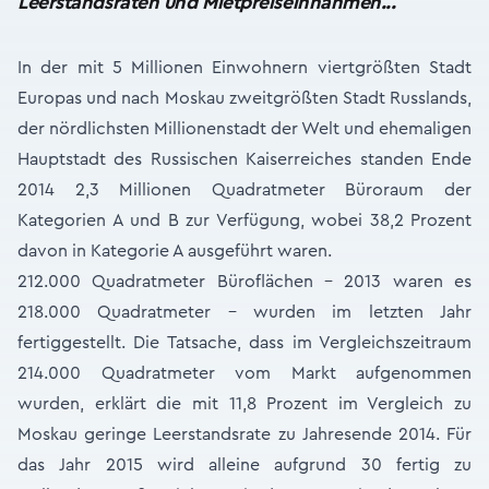
Leerstandsraten und Mietpreiseinnahmen...
In der mit 5 Millionen Einwohnern viertgrößten Stadt
Europas und nach Moskau zweitgrößten Stadt Russlands,
der nördlichsten Millionenstadt der Welt und ehemaligen
Hauptstadt des Russischen Kaiserreiches standen Ende
2014 2,3 Millionen Quadratmeter Büroraum der
Kategorien A und B zur Verfügung, wobei 38,2 Prozent
davon in Kategorie A ausgeführt waren.
212.000 Quadratmeter Büroflächen - 2013 waren es
218.000 Quadratmeter - wurden im letzten Jahr
fertiggestellt. Die Tatsache, dass im Vergleichszeitraum
214.000 Quadratmeter vom Markt aufgenommen
wurden, erklärt die mit 11,8 Prozent im Vergleich zu
Moskau geringe Leerstandsrate zu Jahresende 2014. Für
das Jahr 2015 wird alleine aufgrund 30 fertig zu