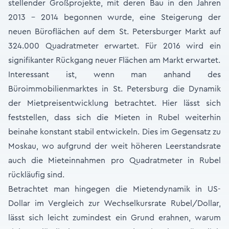
stellender Großprojekte, mit deren Bau in den Jahren
2013 – 2014 begonnen wurde, eine Steigerung der
neuen Büroflächen auf dem St. Petersburger Markt auf
324.000 Quadratmeter erwartet. Für 2016 wird ein
signifikanter Rückgang neuer Flächen am Markt erwartet.
Interessant ist, wenn man anhand des
Büroimmobilienmarktes in St. Petersburg die Dynamik
der Mietpreisentwicklung betrachtet. Hier lässt sich
feststellen, dass sich die Mieten in Rubel weiterhin
beinahe konstant stabil entwickeln. Dies im Gegensatz zu
Moskau, wo aufgrund der weit höheren Leerstandsrate
auch die Mieteinnahmen pro Quadratmeter in Rubel
rückläufig sind.
Betrachtet man hingegen die Mietendynamik in US-
Dollar im Vergleich zur Wechselkursrate Rubel/Dollar,
lässt sich leicht zumindest ein Grund erahnen, warum