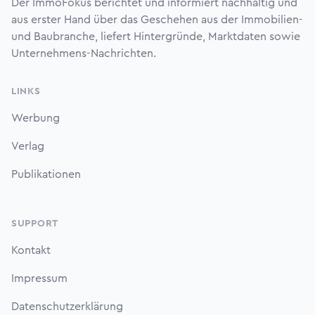
Der ImmoFokus berichtet und informiert nachhaltig und
aus erster Hand über das Geschehen aus der Immobilien-
und Baubranche, liefert Hintergründe, Marktdaten sowie
Unternehmens-Nachrichten.
LINKS
Werbung
Verlag
Publikationen
SUPPORT
Kontakt
Impressum
Datenschutzerklärung