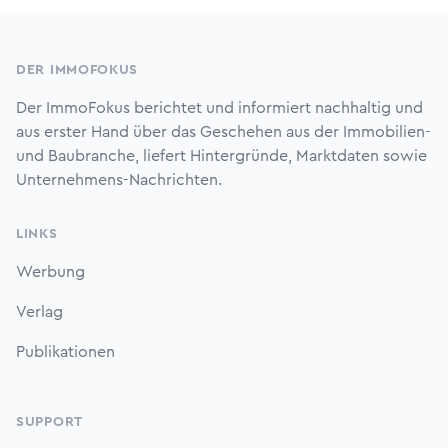
Footer
DER IMMOFOKUS
Der ImmoFokus berichtet und informiert nachhaltig und
aus erster Hand über das Geschehen aus der Immobilien-
und Baubranche, liefert Hintergründe, Marktdaten sowie
Unternehmens-Nachrichten.
LINKS
Werbung
Verlag
Publikationen
SUPPORT