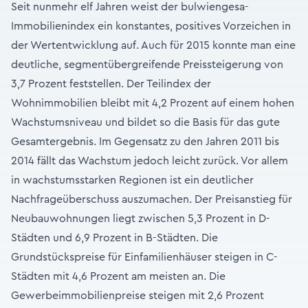
Seit nunmehr elf Jahren weist der bulwiengesa-
Immobilienindex ein konstantes, positives Vorzeichen in
der Wertentwicklung auf. Auch für 2015 konnte man eine
deutliche, segmentübergreifende Preissteigerung von
3,7 Prozent feststellen. Der Teilindex der
Wohnimmobilien bleibt mit 4,2 Prozent auf einem hohen
Wachstumsniveau und bildet so die Basis für das gute
Gesamtergebnis. Im Gegensatz zu den Jahren 2011 bis
2014 fällt das Wachstum jedoch leicht zurück. Vor allem
in wachstumsstarken Regionen ist ein deutlicher
Nachfrageüberschuss auszumachen. Der Preisanstieg für
Neubauwohnungen liegt zwischen 5,3 Prozent in D-
Städten und 6,9 Prozent in B-Städten. Die
Grundstückspreise für Einfamilienhäuser steigen in C-
Städten mit 4,6 Prozent am meisten an. Die
Gewerbeimmobilienpreise steigen mit 2,6 Prozent