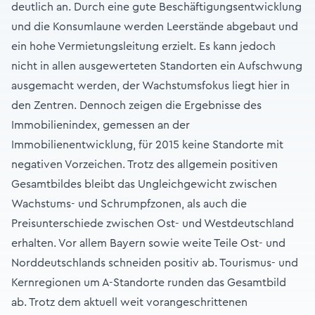
deutlich an. Durch eine gute Beschäftigungsentwicklung
und die Konsumlaune werden Leerstände abgebaut und
ein hohe Vermietungsleitung erzielt. Es kann jedoch
nicht in allen ausgewerteten Standorten ein Aufschwung
ausgemacht werden, der Wachstumsfokus liegt hier in
den Zentren. Dennoch zeigen die Ergebnisse des
Immobilienindex, gemessen an der
Immobilienentwicklung, für 2015 keine Standorte mit
negativen Vorzeichen. Trotz des allgemein positiven
Gesamtbildes bleibt das Ungleichgewicht zwischen
Wachstums- und Schrumpfzonen, als auch die
Preisunterschiede zwischen Ost- und Westdeutschland
erhalten. Vor allem Bayern sowie weite Teile Ost- und
Norddeutschlands schneiden positiv ab. Tourismus- und
Kernregionen um A-Standorte runden das Gesamtbild
ab. Trotz dem aktuell weit vorangeschrittenen