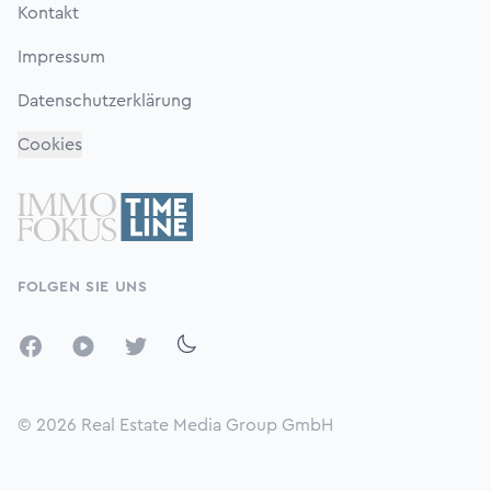
Kontakt
Impressum
Datenschutzerklärung
Cookies
FOLGEN SIE UNS
Facebook
YouTube
Twitter
© 2026
Real Estate Media Group GmbH