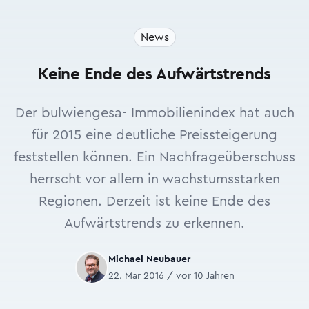
News
Keine Ende des Aufwärtstrends
Der bulwiengesa- Immobilienindex hat auch
für 2015 eine deutliche Preissteigerung
feststellen können. Ein Nachfrageüberschuss
herrscht vor allem in wachstumsstarken
Regionen. Derzeit ist keine Ende des
Aufwärtstrends zu erkennen.
Michael Neubauer
22. Mar 2016 / vor 10 Jahren