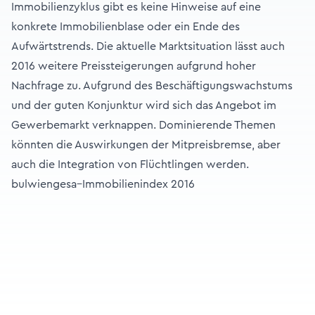
Immobilienzyklus gibt es keine Hinweise auf eine
konkrete Immobilienblase oder ein Ende des
Aufwärtstrends. Die aktuelle Marktsituation lässt auch
2016 weitere Preissteigerungen aufgrund hoher
Nachfrage zu. Aufgrund des Beschäftigungswachstums
und der guten Konjunktur wird sich das Angebot im
Gewerbemarkt verknappen. Dominierende Themen
könnten die Auswirkungen der Mitpreisbremse, aber
auch die Integration von Flüchtlingen werden.
bulwiengesa–Immobilienindex 2016