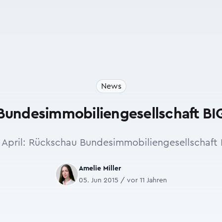
News
Bundesimmobiliengesellschaft BI
 April: Rückschau Bundesimmobiliengesellschaft
Amelie Miller
05. Jun 2015 / vor 11 Jahren