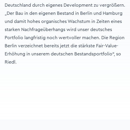
Deutschland durch eigenes Development zu vergrößern.
„Der Bau in den eigenen Bestand in Berlin und Hamburg
und damit hohes organisches Wachstum in Zeiten eines
starken Nachfrageüberhangs wird unser deutsches
Portfolio langfristig noch wertvoller machen. Die Region
Berlin verzeichnet bereits jetzt die stärkste Fair-Value-
Erhöhung in unserem deutschen Bestandsportfolio“, so
Riedl.
Footer