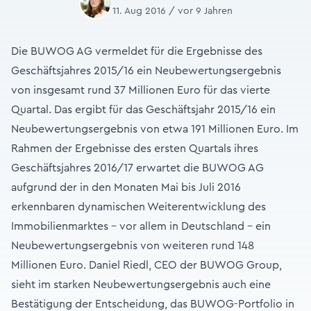
11. Aug 2016 / vor 9 Jahren
Die BUWOG AG vermeldet für die Ergebnisse des
Geschäftsjahres 2015/16 ein Neubewertungsergebnis
von insgesamt rund 37 Millionen Euro für das vierte
Quartal. Das ergibt für das Geschäftsjahr 2015/16 ein
Neubewertungsergebnis von etwa 191 Millionen Euro. Im
Rahmen der Ergebnisse des ersten Quartals ihres
Geschäftsjahres 2016/17 erwartet die BUWOG AG
aufgrund der in den Monaten Mai bis Juli 2016
erkennbaren dynamischen Weiterentwicklung des
Immobilienmarktes – vor allem in Deutschland – ein
Neubewertungsergebnis von weiteren rund 148
Millionen Euro. Daniel Riedl, CEO der BUWOG Group,
sieht im starken Neubewertungsergebnis auch eine
Bestätigung der Entscheidung, das BUWOG-Portfolio in