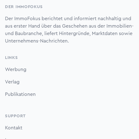
DER IMMOFOKUS
Der ImmoFokus berichtet und informiert nachhaltig und
aus erster Hand über das Geschehen aus der Immobilien-
und Baubranche, liefert Hintergründe, Marktdaten sowie
Unternehmens-Nachrichten.
LINKS
Werbung
Verlag
Publikationen
SUPPORT
Kontakt