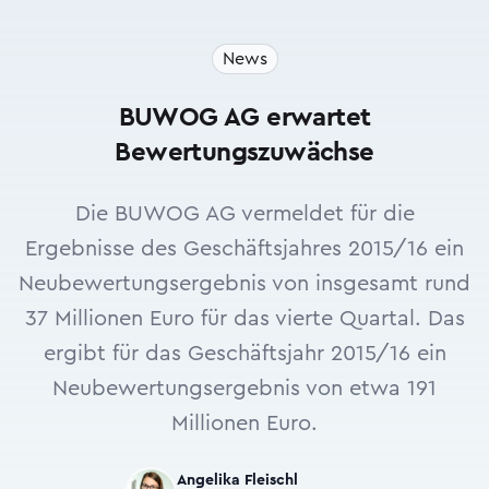
News
BUWOG AG erwartet
Bewertungszuwächse
Die BUWOG AG vermeldet für die
Ergebnisse des Geschäftsjahres 2015/16 ein
Neubewertungsergebnis von insgesamt rund
37 Millionen Euro für das vierte Quartal. Das
ergibt für das Geschäftsjahr 2015/16 ein
Neubewertungsergebnis von etwa 191
Millionen Euro.
Angelika Fleischl