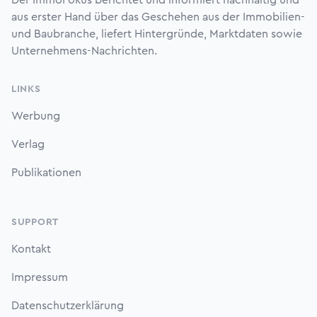
Der ImmoFokus berichtet und informiert nachhaltig und
aus erster Hand über das Geschehen aus der Immobilien-
und Baubranche, liefert Hintergründe, Marktdaten sowie
Unternehmens-Nachrichten.
LINKS
Werbung
Verlag
Publikationen
SUPPORT
Kontakt
Impressum
Datenschutzerklärung