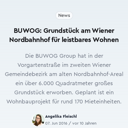
News
BUWOG: Grundstück am Wiener
Nordbahnhof für leistbares Wohnen
Die BUWOG Group hat in der
Vorgartenstraße im zweiten Wiener
Gemeindebezirk am alten Nordbahnhof-Areal
ein über 6.000 Quadratmeter großes
Grundstück erworben. Geplant ist ein
Wohnbauprojekt für rund 170 Mieteinheiten.
Angelika Fleischl
07. Jun 2016 / vor 10 Jahren