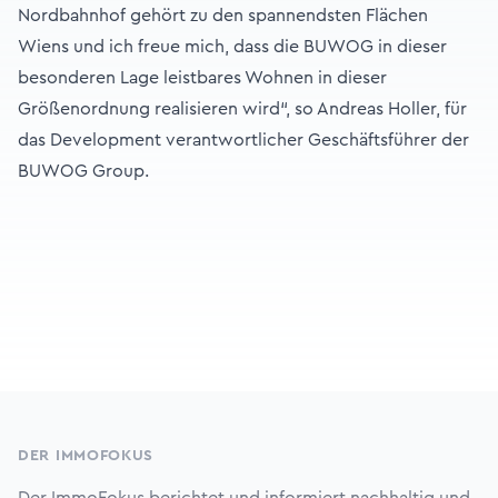
Nordbahnhof gehört zu den spannendsten Flächen
Wiens und ich freue mich, dass die BUWOG in dieser
besonderen Lage leistbares Wohnen in dieser
Größenordnung realisieren wird“, so Andreas Holler, für
das Development verantwortlicher Geschäftsführer der
BUWOG Group.
Footer
DER IMMOFOKUS