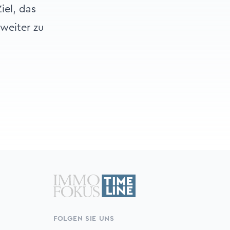
iel, das
weiter zu
FOLGEN SIE UNS