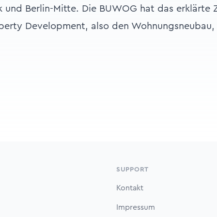
und Berlin-Mitte. Die BUWOG hat das erklärte Z
operty Development, also den Wohnungsneubau, 
SUPPORT
Kontakt
Impressum