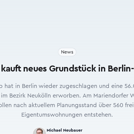
News
uft neues Grundstück in Berlin
hat in Berlin wieder zugeschlagen und eine 56
 im Bezirk Neukölln erworben. Am Mariendorfer 
llen nach aktuellem Planungsstand über 560 frei
Eigentumswohnungen entstehen.
Michael Neubauer